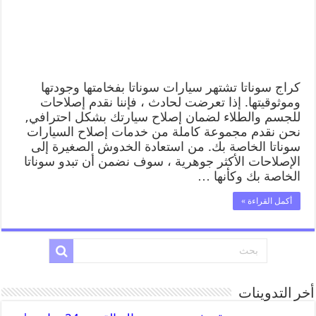
كراج سوناتا تشتهر سيارات سوناتا بفخامتها وجودتها
وموثوقيتها. إذا تعرضت لحادث ، فإننا نقدم إصلاحات
للجسم والطلاء لضمان إصلاح سيارتك بشكل احترافي,
نحن نقدم مجموعة كاملة من خدمات إصلاح السيارات
سوناتا الخاصة بك. من استعادة الخدوش الصغيرة إلى
الإصلاحات الأكثر جوهرية ، سوف نضمن أن تبدو سوناتا
الخاصة بك وكأنها …
أكمل القراءة »
أخر التدوينات