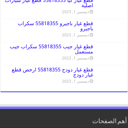
قطع غيار كيا 55818355 قطع غيار سيارات
اصلية
ديسمبر 1, 2023
قطع غيار باجيرو 55818355 سكراب
باجيرو
ديسمبر 1, 2023
قطع غيار جيب 55818355 سكراب جيب
مستعمل
ديسمبر 1, 2023
قطع غيار دودج 55818355 ارخص قطع
غيار دودج
ديسمبر 1, 2023
أهم الصفحات