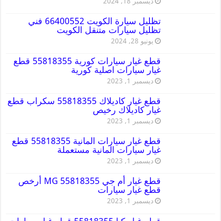
ديسمبر 18, 2024
تظليل سيارة الكويت 66400552 فني
تظليل سيارات متنقل الكويت
يونيو 28, 2024
قطع غيار سيارات كورية 55818355 قطع
غيار سيارات اصلية كورية
ديسمبر 1, 2023
قطع غيار كاديلاك 55818355 سكراب قطع
غيار كاديلاك رخيص
ديسمبر 1, 2023
قطع غيار سيارات المانية 55818355 قطع
غيار سيارات المانية مستعملة
ديسمبر 1, 2023
قطع غيار أم جي MG 55818355 أرخص
قطع غيار سيارات
ديسمبر 1, 2023