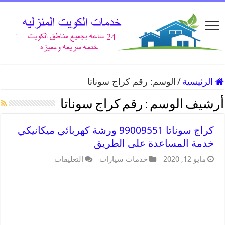
الرئيسية
/
الوسم:
رقم كراج سوناتا
أرشيف الوسم :
رقم كراج سوناتا
كراج سوناتا 99009551 ورشة كهربائي ميكانيكي
خدمة المساعدة على الطريق
مايو 12, 2020
خدمات سيارات
التعليقات