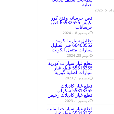
أصلية
ير 5, 2025
قص خرسانه وفتح كور
تكييف 65932555 قص
خرسانات
ديسمبر 18, 2024
تظليل سيارة الكويت
66400552 فني تظليل
سيارات متنقل الكويت
يونيو 28, 2024
قطع غيار سيارات كورية
55818355 قطع غيار
سيارات اصلية كورية
ديسمبر 1, 2023
قطع غيار كاديلاك
55818355 سكراب
قطع غيار كاديلاك رخيص
ديسمبر 1, 2023
قطع غيار سيارات المانية
55818355 قطع غيار