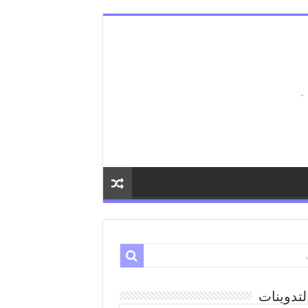
لتدوينات