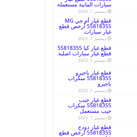
سيارات المانية مستعملة
ديسمبر 1, 2023
قطع غيار أم جي MG
55818355 أرخص قطع
غيار سيارات
ديسمبر 1, 2023
قطع غيار كيا 55818355
قطع غيار سيارات اصلية
ديسمبر 1, 2023
قطع غيار باجيرو
55818355 سكراب
باجيرو
ديسمبر 1, 2023
قطع غيار جيب
55818355 سكراب
جيب مستعمل
ديسمبر 1, 2023
قطع غيار دودج
55818355 ارخص قطع