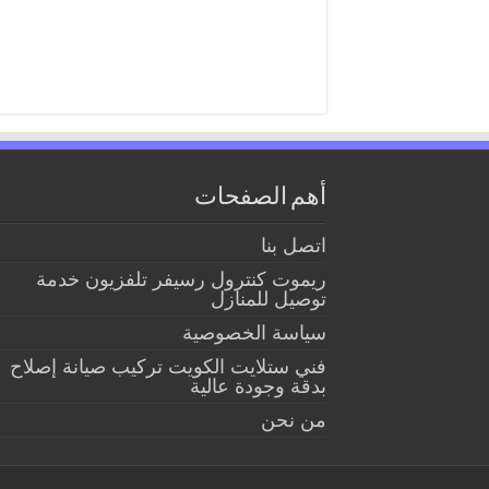
أهم الصفحات
اتصل بنا
ريموت كنترول رسيفر تلفزيون خدمة
توصيل للمنازل
سياسة الخصوصية
فني ستلايت الكويت تركيب صيانة إصلاح
بدقة وجودة عالية
من نحن