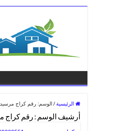
الرئيسية
/
الوسم:
رقم كراج مرسي
أرشيف الوسم :
رقم كراج 