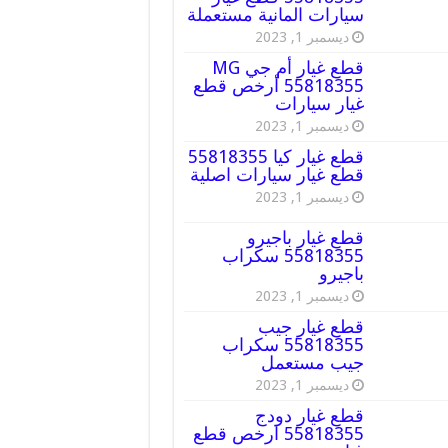
سيارات المانية مستعملة
ديسمبر 1, 2023
قطع غيار أم جي MG
55818355 أرخص قطع
غيار سيارات
ديسمبر 1, 2023
قطع غيار كيا 55818355
قطع غيار سيارات اصلية
ديسمبر 1, 2023
قطع غيار باجيرو
55818355 سكراب
باجيرو
ديسمبر 1, 2023
قطع غيار جيب
55818355 سكراب
جيب مستعمل
ديسمبر 1, 2023
قطع غيار دودج
55818355 ارخص قطع