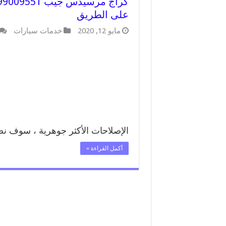
على الطريق
مايو 12, 2020
خدمات سيارات
الإصلاحات الأكثر جوهرية ، سوف 
أكمل القراءة »