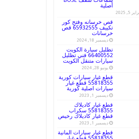
أصلية
ير 5, 2025
قص خرسانه وفتح كور
تكييف 65932555 قص
خرسانات
ديسمبر 18, 2024
تظليل سيارة الكويت
66400552 فني تظليل
سيارات متنقل الكويت
يونيو 28, 2024
قطع غيار سيارات كورية
55818355 قطع غيار
سيارات اصلية كورية
ديسمبر 1, 2023
قطع غيار كاديلاك
55818355 سكراب
قطع غيار كاديلاك رخيص
ديسمبر 1, 2023
قطع غيار سيارات المانية
55818355 قطع غيار