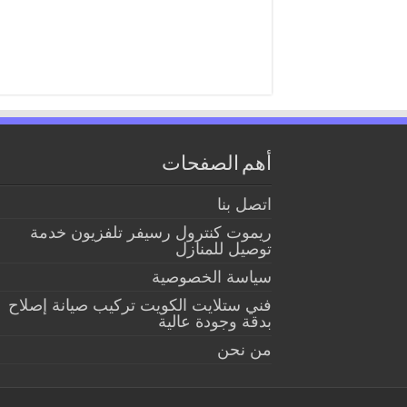
أهم الصفحات
اتصل بنا
ريموت كنترول رسيفر تلفزيون خدمة
توصيل للمنازل
سياسة الخصوصية
فني ستلايت الكويت تركيب صيانة إصلاح
بدقة وجودة عالية
من نحن