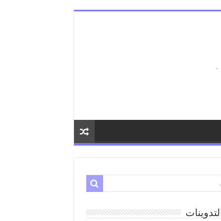
لتدوينات