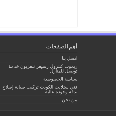
أهم الصفحات
اتصل بنا
ريموت كنترول رسيفر تلفزيون خدمة
توصيل للمنازل
سياسة الخصوصية
فني ستلايت الكويت تركيب صيانة إصلاح
بدقة وجودة عالية
من نحن