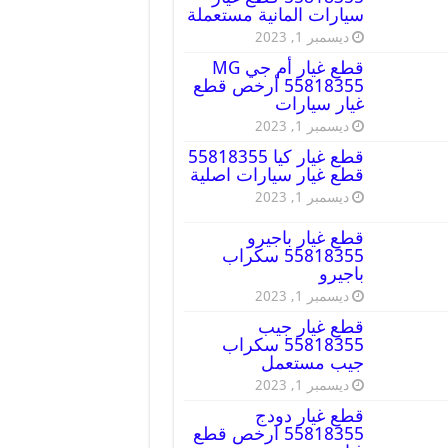
سيارات المانية مستعملة
ديسمبر 1, 2023
قطع غيار أم جي MG
55818355 أرخص قطع
غيار سيارات
ديسمبر 1, 2023
قطع غيار كيا 55818355
قطع غيار سيارات اصلية
ديسمبر 1, 2023
قطع غيار باجيرو
55818355 سكراب
باجيرو
ديسمبر 1, 2023
قطع غيار جيب
55818355 سكراب
جيب مستعمل
ديسمبر 1, 2023
قطع غيار دودج
55818355 ارخص قطع