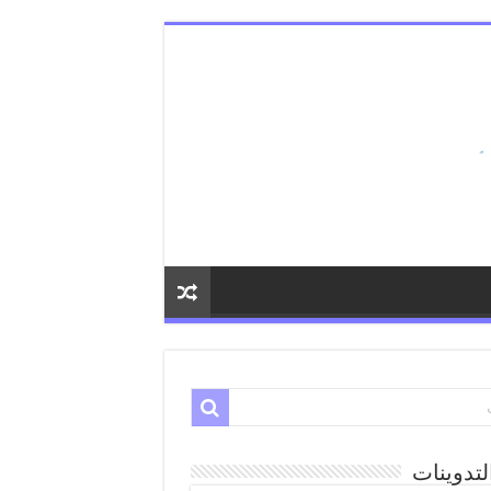
لتدوينات