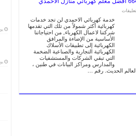
تعليقات
خدمة كهربائي الاحمدي لن تجد خدمات
كهربائية أكثر شمولاً من تلك التي تقدمها
يوليو
شركتنا لاعمال الكهرباء, من احتياجاتنا
الأساسية من الإضاءة والمرافق
الكهربائية إلى تطبيقات الأسلاك
الكهربائية التجارية والصناعية الضخمة
التي تبقي الشركات والمستشفيات
يوليو
والمدارس ومراكز البيانات في طنين ،
 العالم الحديث. رقم …