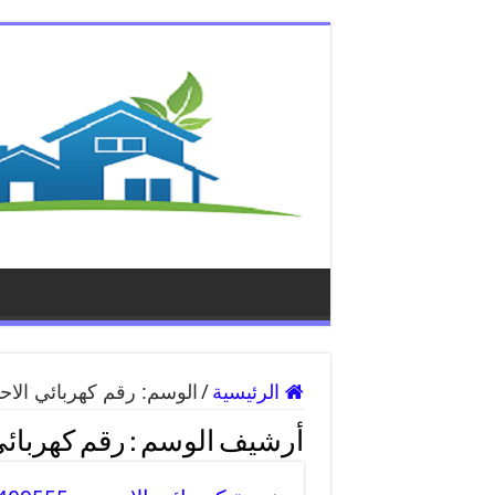
الرئيسية
/
الوسم:
رقم كهربائي الا
أرشيف الوسم :
رقم كهربائ