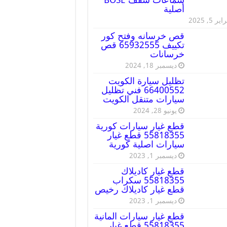
أصلية
ير 5, 2025
قص خرسانه وفتح كور
تكييف 65932555 قص
خرسانات
ديسمبر 18, 2024
تظليل سيارة الكويت
66400552 فني تظليل
سيارات متنقل الكويت
يونيو 28, 2024
قطع غيار سيارات كورية
55818355 قطع غيار
سيارات اصلية كورية
ديسمبر 1, 2023
قطع غيار كاديلاك
55818355 سكراب
قطع غيار كاديلاك رخيص
ديسمبر 1, 2023
قطع غيار سيارات المانية
55818355 قطع غيار