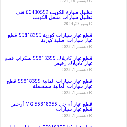
ديسمبر 18, 2024
تظليل سيارة الكويت 66400552 فني
تظليل سيارات متنقل الكويت
يونيو 28, 2024
قطع غيار سيارات كورية 55818355 قطع
غيار سيارات اصلية كورية
ديسمبر 1, 2023
قطع غيار كاديلاك 55818355 سكراب قطع
غيار كاديلاك رخيص
ديسمبر 1, 2023
قطع غيار سيارات المانية 55818355 قطع
غيار سيارات المانية مستعملة
ديسمبر 1, 2023
قطع غيار أم جي MG 55818355 أرخص
قطع غيار سيارات
ديسمبر 1, 2023