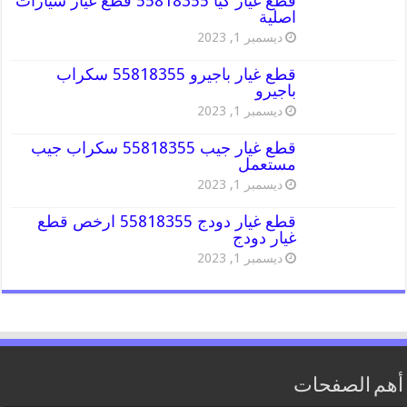
قطع غيار كيا 55818355 قطع غيار سيارات
اصلية
ديسمبر 1, 2023
قطع غيار باجيرو 55818355 سكراب
باجيرو
ديسمبر 1, 2023
قطع غيار جيب 55818355 سكراب جيب
مستعمل
ديسمبر 1, 2023
قطع غيار دودج 55818355 ارخص قطع
غيار دودج
ديسمبر 1, 2023
أهم الصفحات