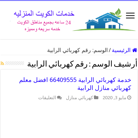
الرئيسية
/
الوسم:
رقم كهربائي الرابية
أرشيف الوسم :
رقم كهربائي الرابية
خدمة كهربائي الرابية 66409555 افضل معلم
كهربائي منازل الرابية
على
مايو 3, 2020
كهربائي منازل
التعليقات
خدمة
كهربائي
الرابية
66409555
افضل
معلم
كهربائي