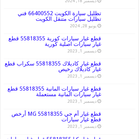
ديسمبر 18, 2024
تظليل سيارة الكويت 66400552 فني
تظليل سيارات متنقل الكويت
يونيو 28, 2024
قطع غيار سيارات كورية 55818355 قطع
غيار سيارات اصلية كورية
ديسمبر 1, 2023
قطع غيار كاديلاك 55818355 سكراب قطع
غيار كاديلاك رخيص
ديسمبر 1, 2023
قطع غيار سيارات المانية 55818355 قطع
غيار سيارات المانية مستعملة
ديسمبر 1, 2023
قطع غيار أم جي MG 55818355 أرخص
قطع غيار سيارات
ديسمبر 1, 2023