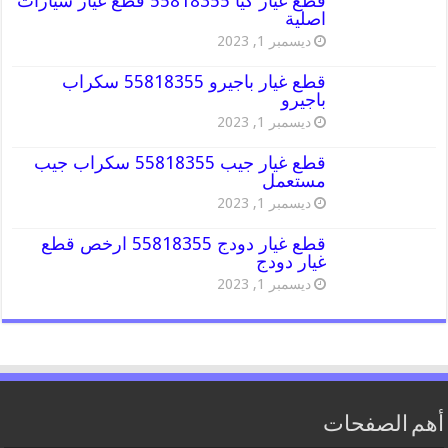
قطع غيار كيا 55818355 قطع غيار سيارات
اصلية
ديسمبر 1, 2023
قطع غيار باجيرو 55818355 سكراب
باجيرو
ديسمبر 1, 2023
قطع غيار جيب 55818355 سكراب جيب
مستعمل
ديسمبر 1, 2023
قطع غيار دودج 55818355 ارخص قطع
غيار دودج
ديسمبر 1, 2023
أهم الصفحات