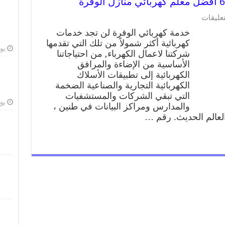
تعليقات
خدمة كهربائي الوفرة لن تجد خدمات
كهربائية أكثر شمولاً من تلك التي تقدمها
يوليو
شركتنا لاعمال الكهرباء, من احتياجاتنا
الأساسية من الإضاءة والمرافق
الكهربائية إلى تطبيقات الأسلاك
الكهربائية التجارية والصناعية الضخمة
التي تبقي الشركات والمستشفيات
يوليو
والمدارس ومراكز البيانات في طنين ،
 العالم الحديث. رقم …