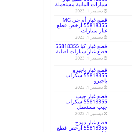
سيارات المانية مستعملة
ديسمبر 1, 2023
قطع غيار أم جي MG
55818355 أرخص قطع
غيار سيارات
ديسمبر 1, 2023
قطع غيار كيا 55818355
قطع غيار سيارات اصلية
ديسمبر 1, 2023
قطع غيار باجيرو
55818355 سكراب
باجيرو
ديسمبر 1, 2023
قطع غيار جيب
55818355 سكراب
جيب مستعمل
ديسمبر 1, 2023
قطع غيار دودج
55818355 ارخص قطع