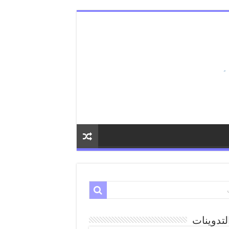
لتدوينات