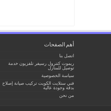
أهم الصفحات
اتصل بنا
ريموت كنترول رسيفر تلفزيون خدمة
توصيل للمنازل
سياسة الخصوصية
فني ستلايت الكويت تركيب صيانة إصلاح
بدقة وجودة عالية
من نحن