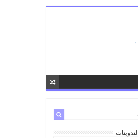
لتدوينات