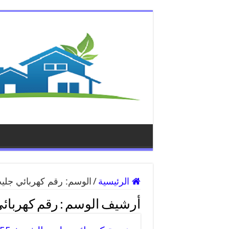
الرئيسية
/
الوسم:
رقم كهربائي جلي
أرشيف الوسم :
رقم كهربائ