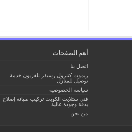
أهم الصفحات
اتصل بنا
ريموت كنترول رسيفر تلفزيون خدمة
توصيل للمنازل
سياسة الخصوصية
فني ستلايت الكويت تركيب صيانة إصلاح
بدقة وجودة عالية
من نحن