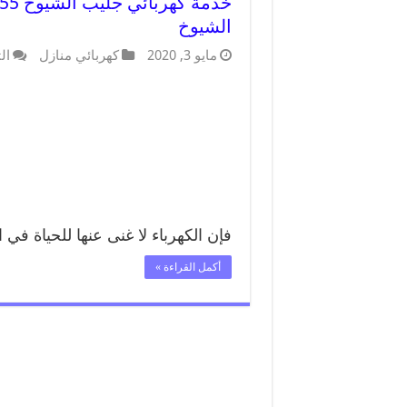
الشيوخ
مايو 3, 2020
كهربائي منازل
ال
فإن الكهرباء لا غنى عنها للحياة في 
أكمل القراءة »