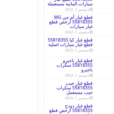
سيارات المانية مستعملة
ديسمبر 1, 2023
قطع غيار أم جي MG
55818355 أرخص قطع
غيار سيارات
ديسمبر 1, 2023
قطع غيار كيا 55818355
قطع غيار سيارات اصلية
ديسمبر 1, 2023
قطع غيار باجيرو
55818355 سكراب
باجيرو
ديسمبر 1, 2023
قطع غيار جيب
55818355 سكراب
جيب مستعمل
ديسمبر 1, 2023
قطع غيار دودج
55818355 ارخص قطع