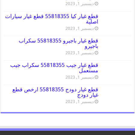
ديسمبر 1, 2023
قطع غيار كيا 55818355 قطع غيار سيارات
اصلية
ديسمبر 1, 2023
قطع غيار باجيرو 55818355 سكراب
باجيرو
ديسمبر 1, 2023
قطع غيار جيب 55818355 سكراب جيب
مستعمل
ديسمبر 1, 2023
قطع غيار دودج 55818355 ارخص قطع
غيار دودج
ديسمبر 1, 2023