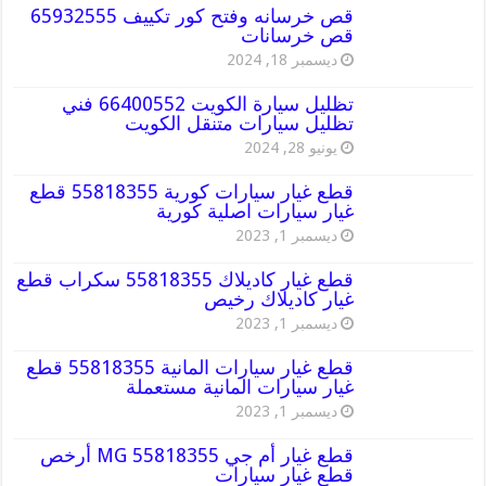
قص خرسانه وفتح كور تكييف 65932555
قص خرسانات
ديسمبر 18, 2024
تظليل سيارة الكويت 66400552 فني
تظليل سيارات متنقل الكويت
يونيو 28, 2024
قطع غيار سيارات كورية 55818355 قطع
غيار سيارات اصلية كورية
ديسمبر 1, 2023
قطع غيار كاديلاك 55818355 سكراب قطع
غيار كاديلاك رخيص
ديسمبر 1, 2023
قطع غيار سيارات المانية 55818355 قطع
غيار سيارات المانية مستعملة
ديسمبر 1, 2023
قطع غيار أم جي MG 55818355 أرخص
قطع غيار سيارات