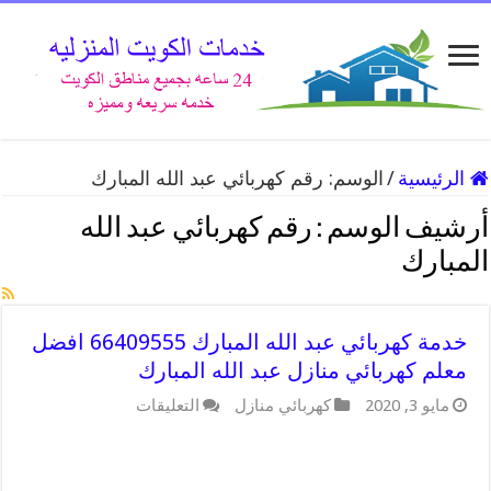
الرئيسية
/
الوسم:
رقم كهربائي عبد الله المبارك
أرشيف الوسم :
رقم كهربائي عبد الله
المبارك
خدمة كهربائي عبد الله المبارك 66409555 افضل
معلم كهربائي منازل عبد الله المبارك
على
مايو 3, 2020
كهربائي منازل
التعليقات
خدمة
كهربائي
عبد
الله