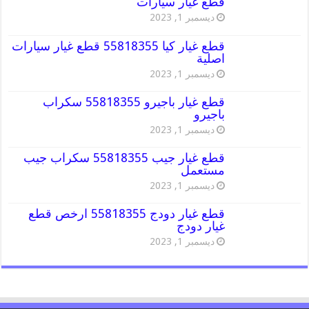
قطع غيار سيارات
ديسمبر 1, 2023
قطع غيار كيا 55818355 قطع غيار سيارات
اصلية
ديسمبر 1, 2023
قطع غيار باجيرو 55818355 سكراب
باجيرو
ديسمبر 1, 2023
قطع غيار جيب 55818355 سكراب جيب
مستعمل
ديسمبر 1, 2023
قطع غيار دودج 55818355 ارخص قطع
غيار دودج
ديسمبر 1, 2023