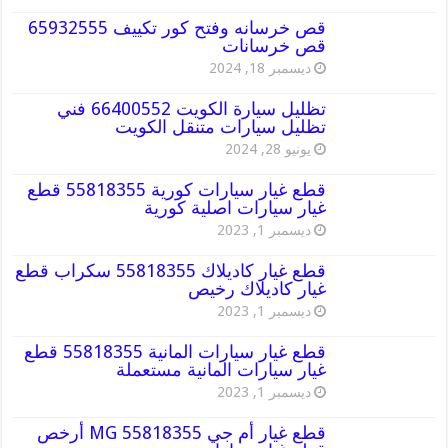
قص خرسانه وفتح كور تكييف 65932555
قص خرسانات
ديسمبر 18, 2024
تظليل سيارة الكويت 66400552 فني
تظليل سيارات متنقل الكويت
يونيو 28, 2024
قطع غيار سيارات كورية 55818355 قطع
غيار سيارات اصلية كورية
ديسمبر 1, 2023
قطع غيار كاديلاك 55818355 سكراب قطع
غيار كاديلاك رخيص
ديسمبر 1, 2023
قطع غيار سيارات المانية 55818355 قطع
غيار سيارات المانية مستعملة
ديسمبر 1, 2023
قطع غيار أم جي MG 55818355 أرخص