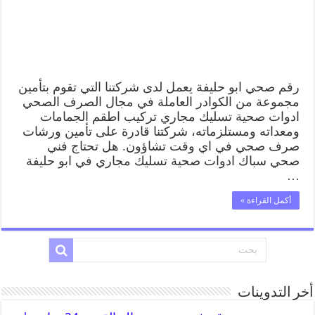
رقم صحي ابو حليفة يعمل لدى شركتنا التي تقوم بتأمين
مجموعة من الكوادر العاملة في مجال الصرف الصحي
ادوات صحية تسليك مجاري تركيب اطقم الجمامات
ومعداته ومستلزماته، شركتنا قادرة على تأمين ورشات
صرف صحي في اي وقت تشاؤون. هل تحتاج فني
صحي سباك ادوات صحية تسليك مجاري في ابو حليفة
…
أكمل القراءة »
أخر التدوينات