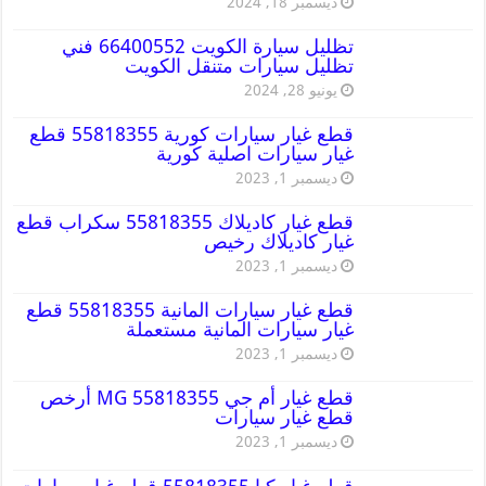
ديسمبر 18, 2024
تظليل سيارة الكويت 66400552 فني
تظليل سيارات متنقل الكويت
يونيو 28, 2024
قطع غيار سيارات كورية 55818355 قطع
غيار سيارات اصلية كورية
ديسمبر 1, 2023
قطع غيار كاديلاك 55818355 سكراب قطع
غيار كاديلاك رخيص
ديسمبر 1, 2023
قطع غيار سيارات المانية 55818355 قطع
غيار سيارات المانية مستعملة
ديسمبر 1, 2023
قطع غيار أم جي MG 55818355 أرخص
قطع غيار سيارات
ديسمبر 1, 2023