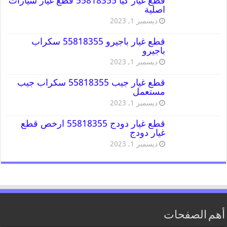
قطع غيار كيا 55818355 قطع غيار سيارات
اصلية
ديسمبر 1, 2023
قطع غيار باجيرو 55818355 سكراب
باجيرو
ديسمبر 1, 2023
قطع غيار جيب 55818355 سكراب جيب
مستعمل
ديسمبر 1, 2023
قطع غيار دودج 55818355 ارخص قطع
غيار دودج
ديسمبر 1, 2023
أهم الصفحات