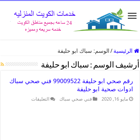
الرئيسية
/
الوسم:
سباك ابو حليفة
أرشيف الوسم :
سباك ابو حليفة
رقم صحي ابو حليفة 99009522 فني صحي سباك
ادوات صحية ابو حليفة
مايو 16, 2020
فني صحي سباك
التعليقات