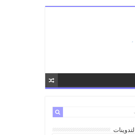
لتدوينات