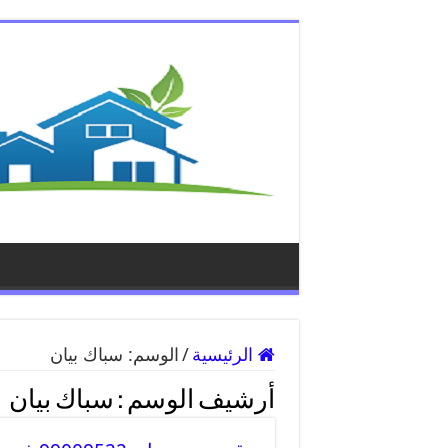
الرئيسية
/
الوسم:
سباك بيان
أرشيف الوسم :
سباك بيان