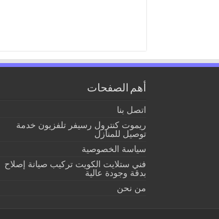
أهم الصفحات
اتصل بنا
ريموت كنترول رسيفر تلفزيون خدمة
توصيل للمنازل
سياسة الخصوصية
فني ستلايت الكويت تركيب صيانة إصلاح
بدقة وجودة عالية
من نحن