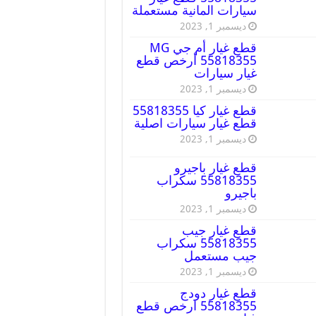
سيارات المانية مستعملة
ديسمبر 1, 2023
قطع غيار أم جي MG
55818355 أرخص قطع
غيار سيارات
ديسمبر 1, 2023
قطع غيار كيا 55818355
قطع غيار سيارات اصلية
ديسمبر 1, 2023
قطع غيار باجيرو
55818355 سكراب
باجيرو
ديسمبر 1, 2023
قطع غيار جيب
55818355 سكراب
جيب مستعمل
ديسمبر 1, 2023
قطع غيار دودج
55818355 ارخص قطع