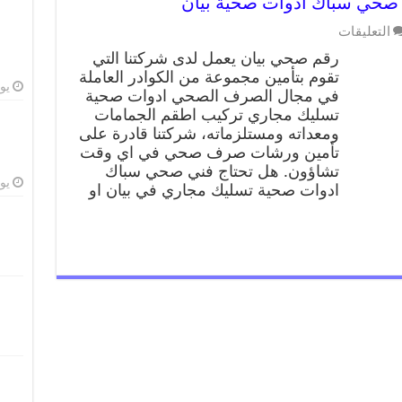
التعليقات
رقم صحي بيان يعمل لدى شركتنا التي
تقوم بتأمين مجموعة من الكوادر العاملة
يوليو
في مجال الصرف الصحي ادوات صحية
تسليك مجاري تركيب اطقم الجمامات
ومعداته ومستلزماته، شركتنا قادرة على
تأمين ورشات صرف صحي في اي وقت
تشاؤون. هل تحتاج فني صحي سباك
يوليو
ادوات صحية تسليك مجاري في بيان او