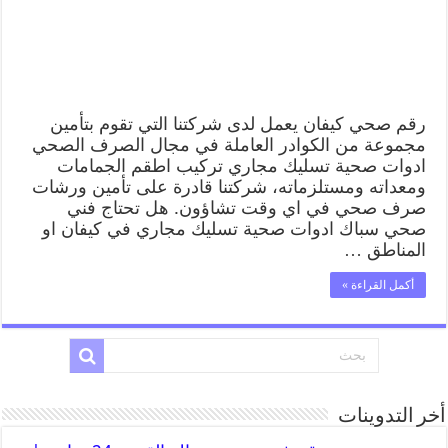
رقم صحي كيفان يعمل لدى شركتنا التي تقوم بتأمين
مجموعة من الكوادر العاملة في مجال الصرف الصحي
ادوات صحية تسليك مجاري تركيب اطقم الجمامات
ومعداته ومستلزماته، شركتنا قادرة على تأمين ورشات
صرف صحي في اي وقت تشاؤون. هل تحتاج فني
صحي سباك ادوات صحية تسليك مجاري في كيفان او
المناطق …
أكمل القراءة »
أخر التدوينات