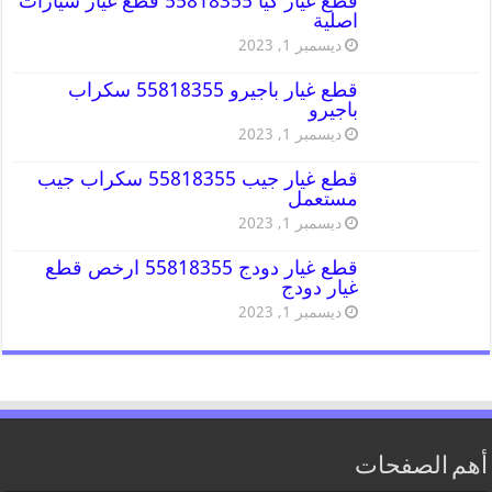
قطع غيار كيا 55818355 قطع غيار سيارات
اصلية
ديسمبر 1, 2023
قطع غيار باجيرو 55818355 سكراب
باجيرو
ديسمبر 1, 2023
قطع غيار جيب 55818355 سكراب جيب
مستعمل
ديسمبر 1, 2023
قطع غيار دودج 55818355 ارخص قطع
غيار دودج
ديسمبر 1, 2023
أهم الصفحات