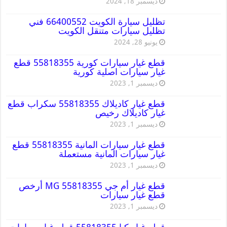
ديسمبر 18, 2024
تظليل سيارة الكويت 66400552 فني
تظليل سيارات متنقل الكويت
يونيو 28, 2024
قطع غيار سيارات كورية 55818355 قطع
غيار سيارات اصلية كورية
ديسمبر 1, 2023
قطع غيار كاديلاك 55818355 سكراب قطع
غيار كاديلاك رخيص
ديسمبر 1, 2023
قطع غيار سيارات المانية 55818355 قطع
غيار سيارات المانية مستعملة
ديسمبر 1, 2023
قطع غيار أم جي MG 55818355 أرخص
قطع غيار سيارات
ديسمبر 1, 2023