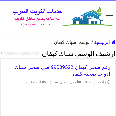
الرئيسية
/
الوسم:
سباك كيفان
أرشيف الوسم :
سباك كيفان
رقم صحي كيفان 99009522 فني صحي سباك
ادوات صحية كيفان
مايو 16, 2020
فني صحي سباك
التعليقات