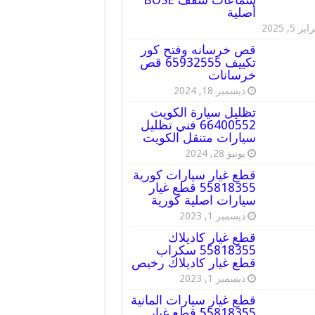
أصلية
ير 5, 2025
قص خرسانه وفتح كور
تكييف 65932555 قص
خرسانات
ديسمبر 18, 2024
تظليل سيارة الكويت
66400552 فني تظليل
سيارات متنقل الكويت
يونيو 28, 2024
قطع غيار سيارات كورية
55818355 قطع غيار
سيارات اصلية كورية
ديسمبر 1, 2023
قطع غيار كاديلاك
55818355 سكراب
قطع غيار كاديلاك رخيص
ديسمبر 1, 2023
قطع غيار سيارات المانية
55818355 قطع غيار