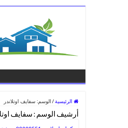
الرئيسية
/
الوسم:
سفايف اوتلاندر
أرشيف الوسم :
سفايف اوتلا