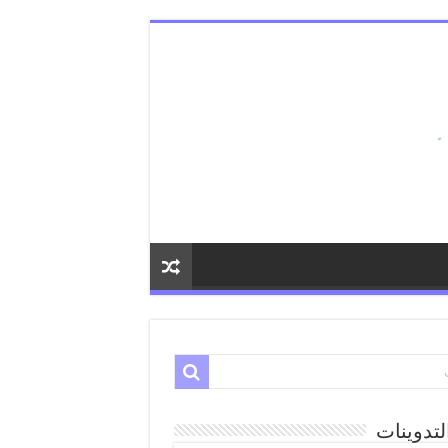
لتدوينات