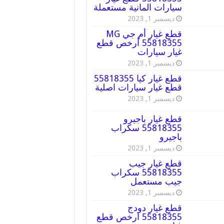
سيارات المانية مستعملة
ديسمبر 1, 2023
قطع غيار أم جي MG
55818355 أرخص قطع
غيار سيارات
ديسمبر 1, 2023
قطع غيار كيا 55818355
قطع غيار سيارات اصلية
ديسمبر 1, 2023
قطع غيار باجيرو
55818355 سكراب
باجيرو
ديسمبر 1, 2023
قطع غيار جيب
55818355 سكراب
جيب مستعمل
ديسمبر 1, 2023
قطع غيار دودج
55818355 ارخص قطع