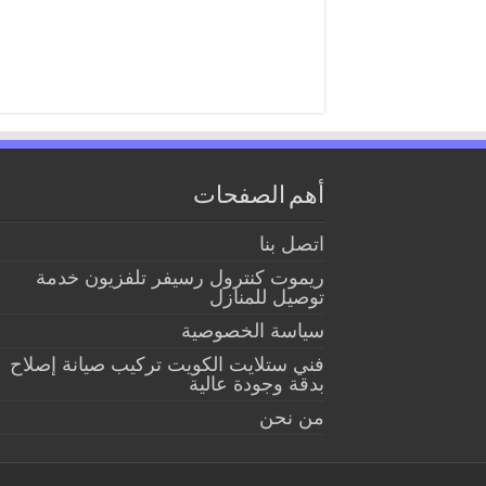
أهم الصفحات
اتصل بنا
ريموت كنترول رسيفر تلفزيون خدمة
توصيل للمنازل
سياسة الخصوصية
فني ستلايت الكويت تركيب صيانة إصلاح
بدقة وجودة عالية
من نحن