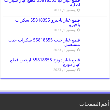
قطع غيار كيا 55818355 قطع غيار سيارات
اصلية
ديسمبر 1, 2023
قطع غيار باجيرو 55818355 سكراب
باجيرو
ديسمبر 1, 2023
قطع غيار جيب 55818355 سكراب جيب
مستعمل
ديسمبر 1, 2023
قطع غيار دودج 55818355 ارخص قطع
غيار دودج
ديسمبر 1, 2023
أهم الصفحات