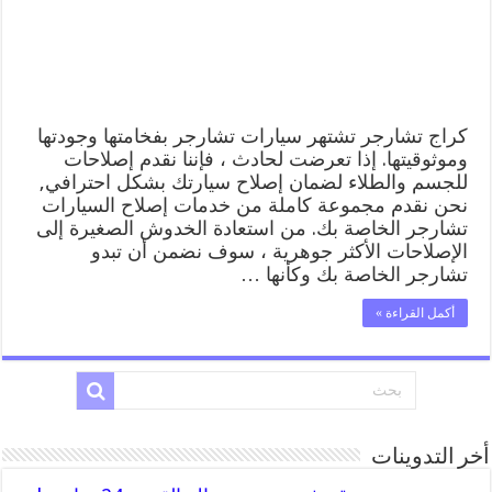
المساعدة
على
الطريق
مغلقة
كراج تشارجر تشتهر سيارات تشارجر بفخامتها وجودتها
وموثوقيتها. إذا تعرضت لحادث ، فإننا نقدم إصلاحات
للجسم والطلاء لضمان إصلاح سيارتك بشكل احترافي,
نحن نقدم مجموعة كاملة من خدمات إصلاح السيارات
تشارجر الخاصة بك. من استعادة الخدوش الصغيرة إلى
الإصلاحات الأكثر جوهرية ، سوف نضمن أن تبدو
تشارجر الخاصة بك وكأنها …
أكمل القراءة »
أخر التدوينات