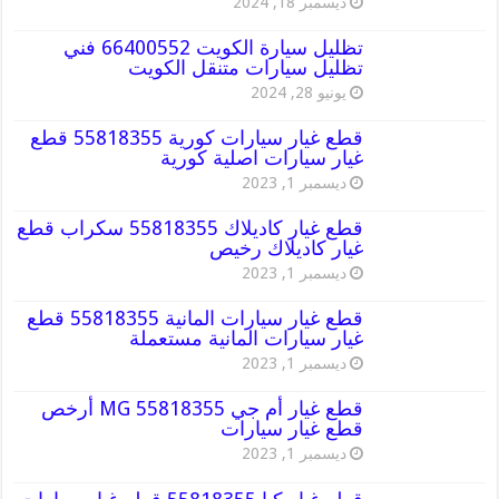
ديسمبر 18, 2024
تظليل سيارة الكويت 66400552 فني
تظليل سيارات متنقل الكويت
يونيو 28, 2024
قطع غيار سيارات كورية 55818355 قطع
غيار سيارات اصلية كورية
ديسمبر 1, 2023
قطع غيار كاديلاك 55818355 سكراب قطع
غيار كاديلاك رخيص
ديسمبر 1, 2023
قطع غيار سيارات المانية 55818355 قطع
غيار سيارات المانية مستعملة
ديسمبر 1, 2023
قطع غيار أم جي MG 55818355 أرخص
قطع غيار سيارات
ديسمبر 1, 2023