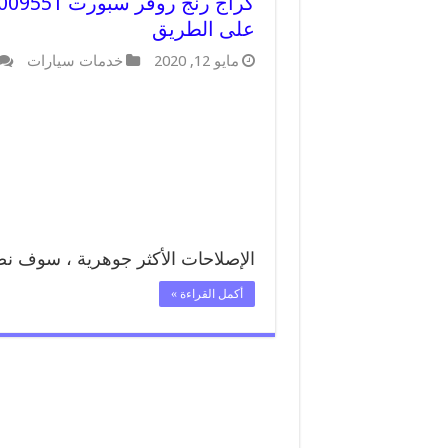
على الطريق
مايو 12, 2020
خدمات سيارات
الإصلاحات الأكثر جوهرية ، سوف 
أكمل القراءة »