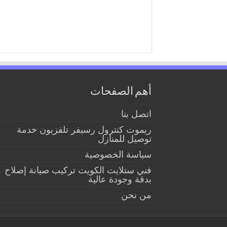
أهم الصفحات
اتصل بنا
ريموت كنترول رسيفر تلفزيون خدمة
توصيل للمنازل
سياسة الخصوصية
فني ستلايت الكويت تركيب صيانة إصلاح
بدقة وجودة عالية
من نحن