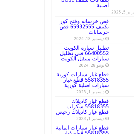
أصلية
ير 5, 2025
قص خرسانه وفتح كور
تكييف 65932555 قص
خرسانات
ديسمبر 18, 2024
تظليل سيارة الكويت
66400552 فني تظليل
سيارات متنقل الكويت
يونيو 28, 2024
قطع غيار سيارات كورية
55818355 قطع غيار
سيارات اصلية كورية
ديسمبر 1, 2023
قطع غيار كاديلاك
55818355 سكراب
قطع غيار كاديلاك رخيص
ديسمبر 1, 2023
قطع غيار سيارات المانية
55818355 قطع غيار