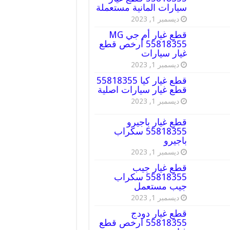
سيارات المانية مستعملة
ديسمبر 1, 2023
قطع غيار أم جي MG
55818355 أرخص قطع
غيار سيارات
ديسمبر 1, 2023
قطع غيار كيا 55818355
قطع غيار سيارات اصلية
ديسمبر 1, 2023
قطع غيار باجيرو
55818355 سكراب
باجيرو
ديسمبر 1, 2023
قطع غيار جيب
55818355 سكراب
جيب مستعمل
ديسمبر 1, 2023
قطع غيار دودج
55818355 ارخص قطع