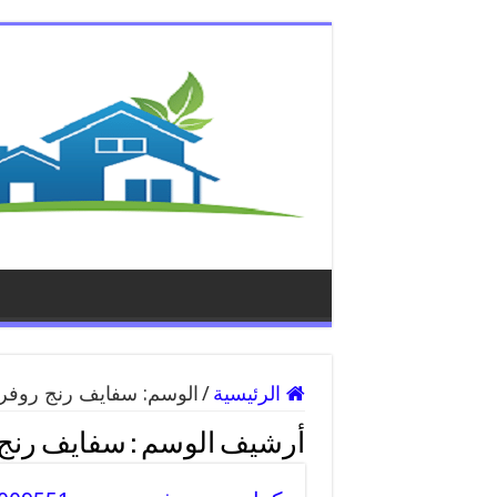
الرئيسية
/
الوسم:
سفايف رنج روفر
أرشيف الوسم :
سفايف رنج