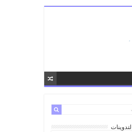
لتدوينات