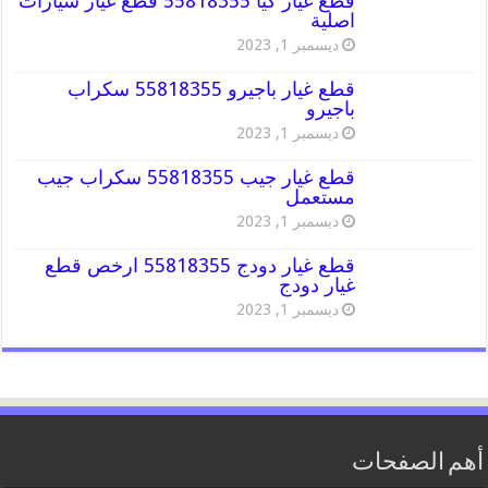
قطع غيار كيا 55818355 قطع غيار سيارات
اصلية
ديسمبر 1, 2023
قطع غيار باجيرو 55818355 سكراب
باجيرو
ديسمبر 1, 2023
قطع غيار جيب 55818355 سكراب جيب
مستعمل
ديسمبر 1, 2023
قطع غيار دودج 55818355 ارخص قطع
غيار دودج
ديسمبر 1, 2023
أهم الصفحات