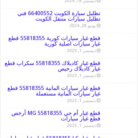
ديسمبر 18, 2024
تظليل سيارة الكويت 66400552 فني
تظليل سيارات متنقل الكويت
يونيو 28, 2024
قطع غيار سيارات كورية 55818355 قطع
غيار سيارات اصلية كورية
ديسمبر 1, 2023
قطع غيار كاديلاك 55818355 سكراب قطع
غيار كاديلاك رخيص
ديسمبر 1, 2023
قطع غيار سيارات المانية 55818355 قطع
غيار سيارات المانية مستعملة
ديسمبر 1, 2023
قطع غيار أم جي MG 55818355 أرخص
قطع غيار سيارات
ديسمبر 1, 2023