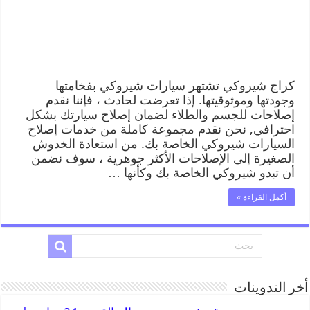
كراج شيروكي تشتهر سيارات شيروكي بفخامتها
وجودتها وموثوقيتها. إذا تعرضت لحادث ، فإننا نقدم
إصلاحات للجسم والطلاء لضمان إصلاح سيارتك بشكل
احترافي, نحن نقدم مجموعة كاملة من خدمات إصلاح
السيارات شيروكي الخاصة بك. من استعادة الخدوش
الصغيرة إلى الإصلاحات الأكثر جوهرية ، سوف نضمن
أن تبدو شيروكي الخاصة بك وكأنها …
أكمل القراءة »
أخر التدوينات