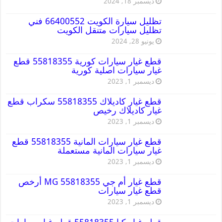
ديسمبر 18, 2024
تظليل سيارة الكويت 66400552 فني
تظليل سيارات متنقل الكويت
يونيو 28, 2024
قطع غيار سيارات كورية 55818355 قطع
غيار سيارات اصلية كورية
ديسمبر 1, 2023
قطع غيار كاديلاك 55818355 سكراب قطع
غيار كاديلاك رخيص
ديسمبر 1, 2023
قطع غيار سيارات المانية 55818355 قطع
غيار سيارات المانية مستعملة
ديسمبر 1, 2023
قطع غيار أم جي MG 55818355 أرخص
قطع غيار سيارات
ديسمبر 1, 2023