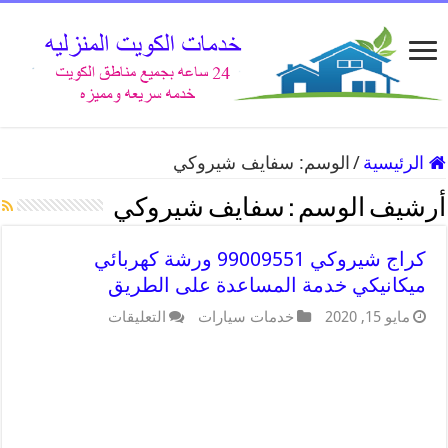
الرئيسية
/
الوسم:
سفايف شيروكي
أرشيف الوسم :
سفايف شيروكي
كراج شيروكي 99009551 ورشة كهربائي
ميكانيكي خدمة المساعدة على الطريق
مايو 15, 2020
خدمات سيارات
التعليقات