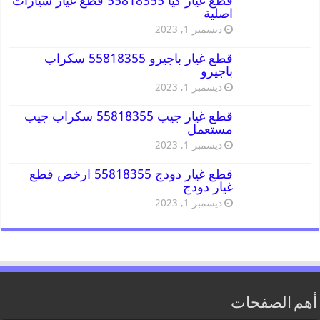
قطع غيار كيا 55818355 قطع غيار سيارات
اصلية
ديسمبر 1, 2023
قطع غيار باجيرو 55818355 سكراب
باجيرو
ديسمبر 1, 2023
قطع غيار جيب 55818355 سكراب جيب
مستعمل
ديسمبر 1, 2023
قطع غيار دودج 55818355 ارخص قطع
غيار دودج
ديسمبر 1, 2023
أهم الصفحات