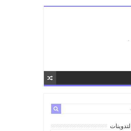
لتدوينات