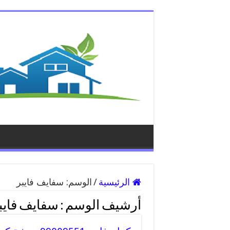
الرئيسية
/
الوسم:
سفايف فايبر
أرشيف الوسم :
سفايف فايب