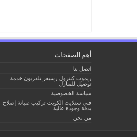
أهم الصفحات
اتصل بنا
ريموت كنترول رسيفر تلفزيون خدمة
توصيل للمنازل
سياسة الخصوصية
فني ستلايت الكويت تركيب صيانة إصلاح
بدقة وجودة عالية
من نحن