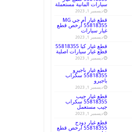
سيارات المانية مستعملة
ديسمبر 1, 2023
قطع غيار أم جي MG
55818355 أرخص قطع
غيار سيارات
ديسمبر 1, 2023
قطع غيار كيا 55818355
قطع غيار سيارات اصلية
ديسمبر 1, 2023
قطع غيار باجيرو
55818355 سكراب
باجيرو
ديسمبر 1, 2023
قطع غيار جيب
55818355 سكراب
جيب مستعمل
ديسمبر 1, 2023
قطع غيار دودج
55818355 ارخص قطع