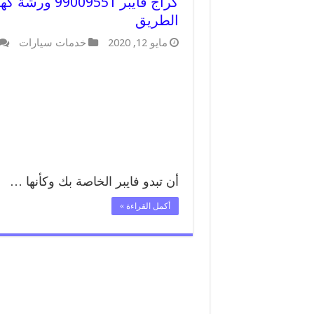
كراج فايبر 51
الطريق
مايو 12, 2020
خدمات سيارات
أن تبدو فايبر الخاصة بك وكأنها …
أكمل القراءة »