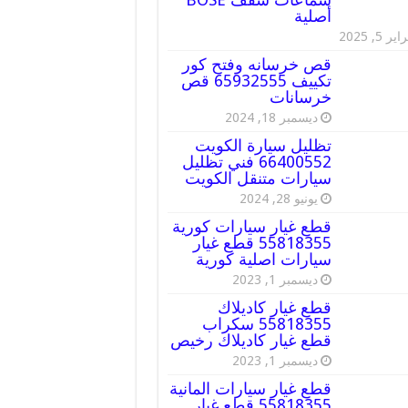
أصلية
ير 5, 2025
قص خرسانه وفتح كور
تكييف 65932555 قص
خرسانات
ديسمبر 18, 2024
تظليل سيارة الكويت
66400552 فني تظليل
سيارات متنقل الكويت
يونيو 28, 2024
قطع غيار سيارات كورية
55818355 قطع غيار
سيارات اصلية كورية
ديسمبر 1, 2023
قطع غيار كاديلاك
55818355 سكراب
قطع غيار كاديلاك رخيص
ديسمبر 1, 2023
قطع غيار سيارات المانية
55818355 قطع غيار