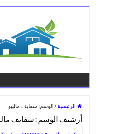
الرئيسية
/
الوسم:
سفايف ماليبو
أرشيف الوسم :
سفايف مالي