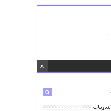
لتدوينات