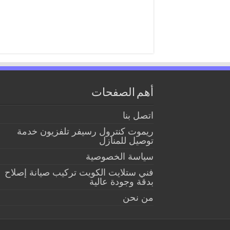
أهم الصفحات
اتصل بنا
ريموت كنترول رسيفر تلفزيون خدمة
توصيل للمنازل
سياسة الخصوصية
فني ستلايت الكويت تركيب صيانة إصلاح
بدقة وجودة عالية
من نحن