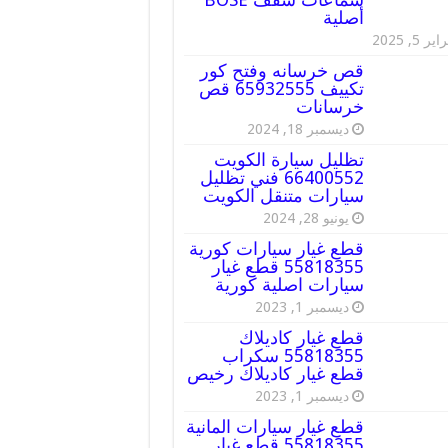
أصلية
ير 5, 2025
قص خرسانه وفتح كور
تكييف 65932555 قص
خرسانات
ديسمبر 18, 2024
تظليل سيارة الكويت
66400552 فني تظليل
سيارات متنقل الكويت
يونيو 28, 2024
قطع غيار سيارات كورية
55818355 قطع غيار
سيارات اصلية كورية
ديسمبر 1, 2023
قطع غيار كاديلاك
55818355 سكراب
قطع غيار كاديلاك رخيص
ديسمبر 1, 2023
قطع غيار سيارات المانية
55818355 قطع غيار