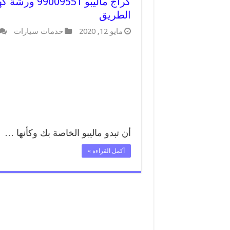
كراج ماليبو 
الطريق
مايو 12, 2020
خدمات سيارات
أن تبدو ماليبو الخاصة بك وكأنها …
أكمل القراءة »