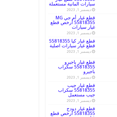
سيارات المانية مستعملة
ديسمبر 1, 2023
قطع غيار أم جي MG
55818355 أرخص قطع
غيار سيارات
ديسمبر 1, 2023
قطع غيار كيا 55818355
قطع غيار سيارات اصلية
ديسمبر 1, 2023
قطع غيار باجيرو
55818355 سكراب
باجيرو
ديسمبر 1, 2023
قطع غيار جيب
55818355 سكراب
جيب مستعمل
ديسمبر 1, 2023
قطع غيار دودج
55818355 ارخص قطع