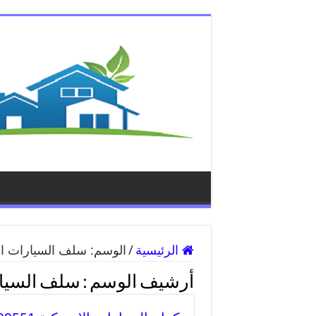
الرئيسية
/
الوسم:
سلف السيارات ال
أرشيف الوسم :
سلف السيار