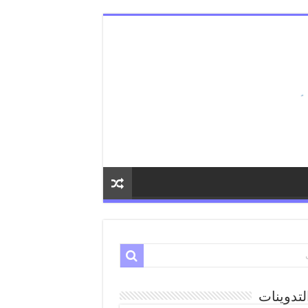
لتدوينات