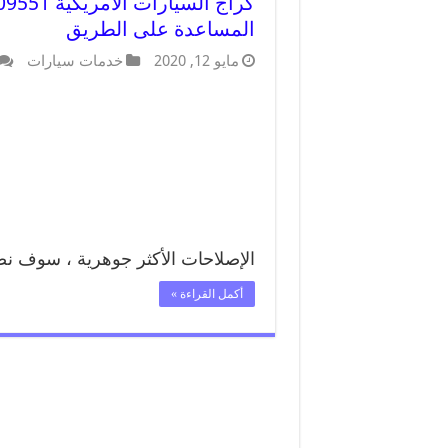
المساعدة على الطريق
مايو 12, 2020
خدمات سيارات
الإصلاحات الأكثر جوهرية ، سوف نض
أكمل القراءة »