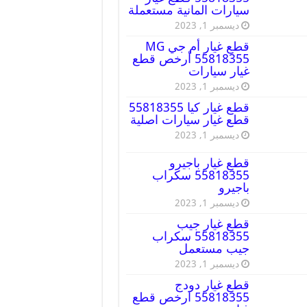
سيارات المانية مستعملة
ديسمبر 1, 2023
قطع غيار أم جي MG
55818355 أرخص قطع
غيار سيارات
ديسمبر 1, 2023
قطع غيار كيا 55818355
قطع غيار سيارات اصلية
ديسمبر 1, 2023
قطع غيار باجيرو
55818355 سكراب
باجيرو
ديسمبر 1, 2023
قطع غيار جيب
55818355 سكراب
جيب مستعمل
ديسمبر 1, 2023
قطع غيار دودج
55818355 ارخص قطع