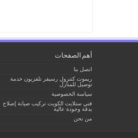
أهم الصفحات
اتصل بنا
ريموت كنترول رسيفر تلفزيون خدمة
توصيل للمنازل
سياسة الخصوصية
فني ستلايت الكويت تركيب صيانة إصلاح
بدقة وجودة عالية
من نحن