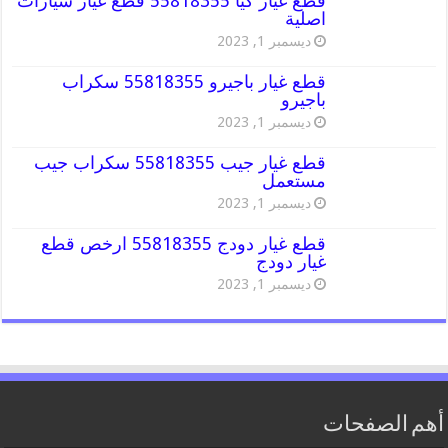
قطع غيار كيا 55818355 قطع غيار سيارات
اصلية
ديسمبر 1, 2023
قطع غيار باجيرو 55818355 سكراب
باجيرو
ديسمبر 1, 2023
قطع غيار جيب 55818355 سكراب جيب
مستعمل
ديسمبر 1, 2023
قطع غيار دودج 55818355 ارخص قطع
غيار دودج
ديسمبر 1, 2023
أهم الصفحات