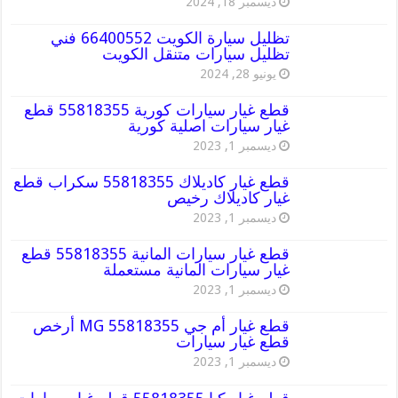
ديسمبر 18, 2024
تظليل سيارة الكويت 66400552 فني
تظليل سيارات متنقل الكويت
يونيو 28, 2024
قطع غيار سيارات كورية 55818355 قطع
غيار سيارات اصلية كورية
ديسمبر 1, 2023
قطع غيار كاديلاك 55818355 سكراب قطع
غيار كاديلاك رخيص
ديسمبر 1, 2023
قطع غيار سيارات المانية 55818355 قطع
غيار سيارات المانية مستعملة
ديسمبر 1, 2023
قطع غيار أم جي MG 55818355 أرخص
قطع غيار سيارات
ديسمبر 1, 2023