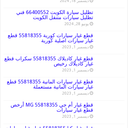
ديسمبر 18, 2024
تظليل سيارة الكويت 66400552 فني
تظليل سيارات متنقل الكويت
يونيو 28, 2024
قطع غيار سيارات كورية 55818355 قطع
غيار سيارات اصلية كورية
ديسمبر 1, 2023
قطع غيار كاديلاك 55818355 سكراب قطع
غيار كاديلاك رخيص
ديسمبر 1, 2023
قطع غيار سيارات المانية 55818355 قطع
غيار سيارات المانية مستعملة
ديسمبر 1, 2023
قطع غيار أم جي MG 55818355 أرخص
قطع غيار سيارات
ديسمبر 1, 2023