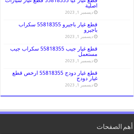
قطع غيار كيا 55818355 قطع غيار سيارات
اصلية
ديسمبر 1, 2023
قطع غيار باجيرو 55818355 سكراب
باجيرو
ديسمبر 1, 2023
قطع غيار جيب 55818355 سكراب جيب
مستعمل
ديسمبر 1, 2023
قطع غيار دودج 55818355 ارخص قطع
غيار دودج
ديسمبر 1, 2023
أهم الصفحات