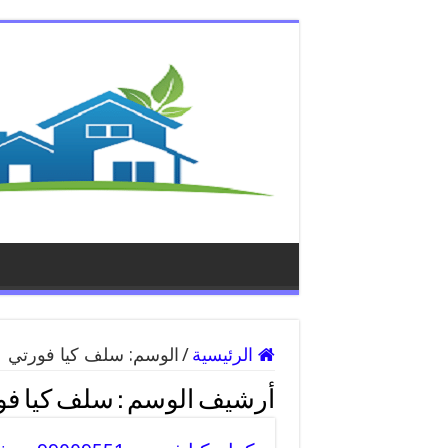
الرئيسية
/
الوسم:
سلف كيا فورتي
أرشيف الوسم :
سلف كيا فو