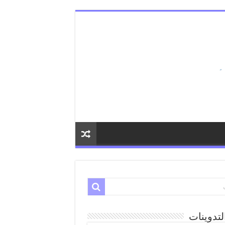
لتدوينات