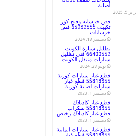
أصلية
ير 5, 2025
قص خرسانه وفتح كور
تكييف 65932555 قص
خرسانات
ديسمبر 18, 2024
تظليل سيارة الكويت
66400552 فني تظليل
سيارات متنقل الكويت
يونيو 28, 2024
قطع غيار سيارات كورية
55818355 قطع غيار
سيارات اصلية كورية
ديسمبر 1, 2023
قطع غيار كاديلاك
55818355 سكراب
قطع غيار كاديلاك رخيص
ديسمبر 1, 2023
قطع غيار سيارات المانية
55818355 قطع غيار