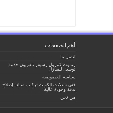
أهم الصفحات
اتصل بنا
ريموت كنترول رسيفر تلفزيون خدمة
توصيل للمنازل
سياسة الخصوصية
فني ستلايت الكويت تركيب صيانة إصلاح
بدقة وجودة عالية
من نحن