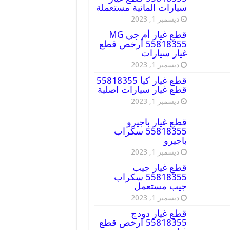
سيارات المانية مستعملة
ديسمبر 1, 2023
قطع غيار أم جي MG
55818355 أرخص قطع
غيار سيارات
ديسمبر 1, 2023
قطع غيار كيا 55818355
قطع غيار سيارات اصلية
ديسمبر 1, 2023
قطع غيار باجيرو
55818355 سكراب
باجيرو
ديسمبر 1, 2023
قطع غيار جيب
55818355 سكراب
جيب مستعمل
ديسمبر 1, 2023
قطع غيار دودج
55818355 ارخص قطع