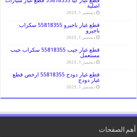
قطع غيار كيا 55818355 قطع غيار سيارات
اصلية
ديسمبر 1, 2023
قطع غيار باجيرو 55818355 سكراب
باجيرو
ديسمبر 1, 2023
قطع غيار جيب 55818355 سكراب جيب
مستعمل
ديسمبر 1, 2023
قطع غيار دودج 55818355 ارخص قطع
غيار دودج
ديسمبر 1, 2023
أهم الصفحات