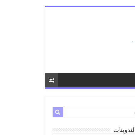
لتدوينات