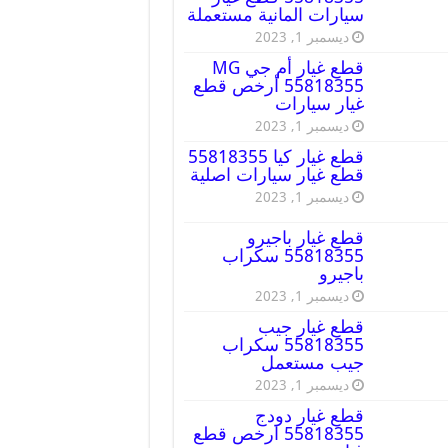
سيارات المانية مستعملة
ديسمبر 1, 2023
قطع غيار أم جي MG
55818355 أرخص قطع
غيار سيارات
ديسمبر 1, 2023
قطع غيار كيا 55818355
قطع غيار سيارات اصلية
ديسمبر 1, 2023
قطع غيار باجيرو
55818355 سكراب
باجيرو
ديسمبر 1, 2023
قطع غيار جيب
55818355 سكراب
جيب مستعمل
ديسمبر 1, 2023
قطع غيار دودج
55818355 ارخص قطع