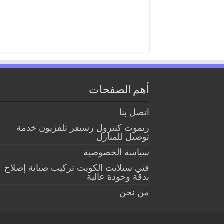
أهم الصفحات
اتصل بنا
ريموت كنترول رسيفر تلفزيون خدمة
توصيل للمنازل
سياسة الخصوصية
فني ستلايت الكويت تركيب صيانة إصلاح
بدقة وجودة عالية
من نحن