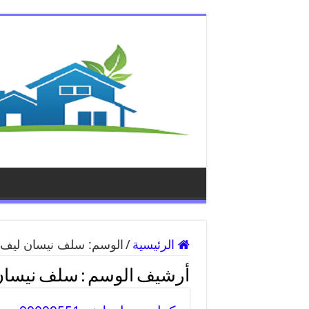
الرئيسية
/
الوسم:
سلف نيسان ليف
أرشيف الوسم :
سلف نيسان