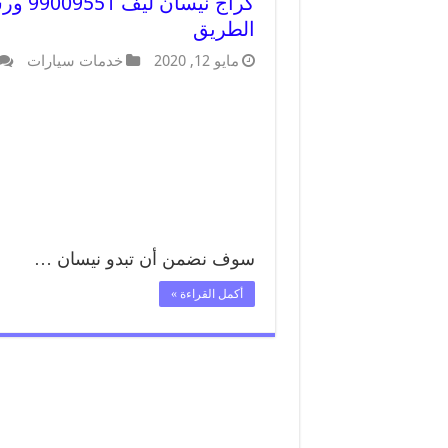
كراج 
الطريق
مايو 12, 2020
خدمات سيارات
سوف نضمن أن تبدو نيسان …
أكمل القراءة »