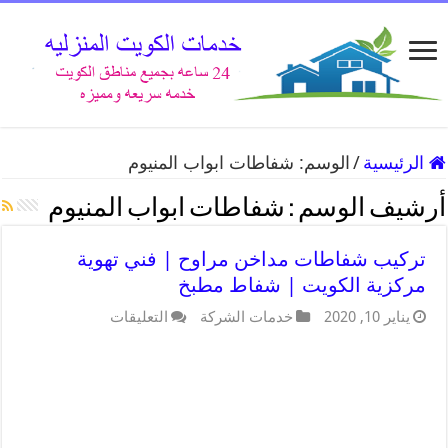
الرئيسية
/
الوسم:
شفاطات ابواب المنيوم
أرشيف الوسم :
شفاطات ابواب المنيوم
تركيب شفاطات مداخن مراوح | فني تهوية
مركزية الكويت | شفاط مطبخ
يناير 10, 2020
خدمات الشركة
التعليقات