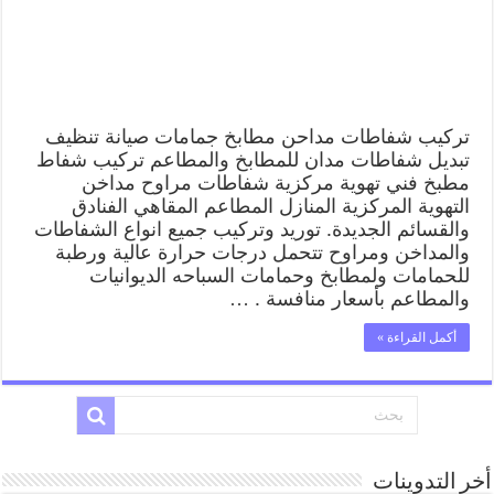
تركيب شفاطات مداحن مطابخ جمامات صيانة تنظيف
تبديل شفاطات مدان للمطابخ والمطاعم تركيب شفاط
مطبخ فني تهوية مركزية شفاطات مراوح مداخن
التهوية المركزية المنازل المطاعم المقاهي الفنادق
والقسائم الجديدة. توريد وتركيب جميع انواع الشفاطات
والمداخن ومراوح تتحمل درجات حرارة عالية ورطبة
للحمامات ولمطابخ وحمامات السباحه الديوانيات
والمطاعم بأسعار منافسة . …
أكمل القراءة »
أخر التدوينات