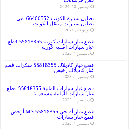
قص خرسانات
ديسمبر 18, 2024
تظليل سيارة الكويت 66400552 فني
تظليل سيارات متنقل الكويت
يونيو 28, 2024
قطع غيار سيارات كورية 55818355 قطع
غيار سيارات اصلية كورية
ديسمبر 1, 2023
قطع غيار كاديلاك 55818355 سكراب قطع
غيار كاديلاك رخيص
ديسمبر 1, 2023
قطع غيار سيارات المانية 55818355 قطع
غيار سيارات المانية مستعملة
ديسمبر 1, 2023
قطع غيار أم جي MG 55818355 أرخص
قطع غيار سيارات
ديسمبر 1, 2023