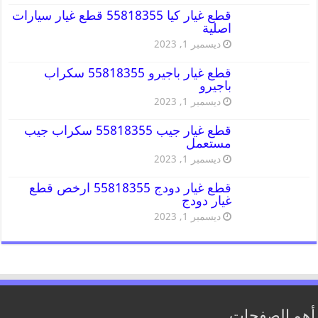
قطع غيار كيا 55818355 قطع غيار سيارات
اصلية
ديسمبر 1, 2023
قطع غيار باجيرو 55818355 سكراب
باجيرو
ديسمبر 1, 2023
قطع غيار جيب 55818355 سكراب جيب
مستعمل
ديسمبر 1, 2023
قطع غيار دودج 55818355 ارخص قطع
غيار دودج
ديسمبر 1, 2023
أهم الصفحات