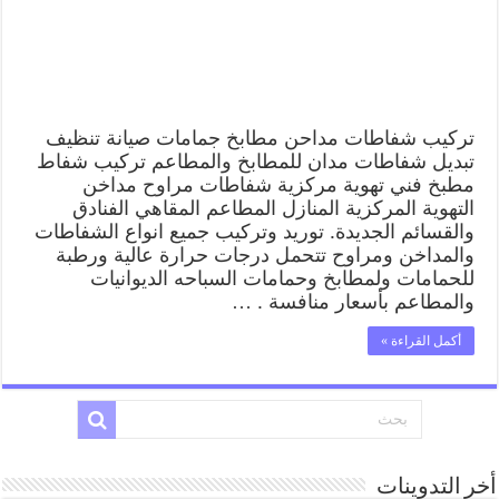
تركيب شفاطات مداحن مطابخ جمامات صيانة تنظيف
تبديل شفاطات مدان للمطابخ والمطاعم تركيب شفاط
مطبخ فني تهوية مركزية شفاطات مراوح مداخن
التهوية المركزية المنازل المطاعم المقاهي الفنادق
والقسائم الجديدة. توريد وتركيب جميع انواع الشفاطات
والمداخن ومراوح تتحمل درجات حرارة عالية ورطبة
للحمامات ولمطابخ وحمامات السباحه الديوانيات
والمطاعم بأسعار منافسة . …
أكمل القراءة »
أخر التدوينات