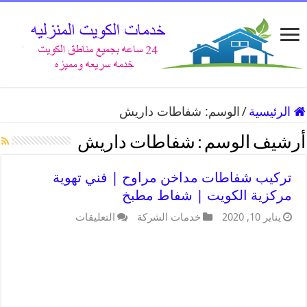
الرئيسية
/
الوسم:
شفاطات داريش
أرشيف الوسم :
شفاطات داريش
تركيب شفاطات مداخن مراوح | فني تهوية
مركزية الكويت | شفاط مطبخ
يناير 10, 2020
خدمات الشركة
التعليقات