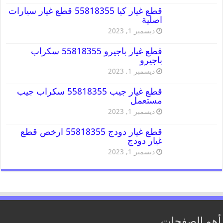
قطع غيار كيا 55818355 قطع غيار سيارات
اصلية
ديسمبر 1, 2023
قطع غيار باجيرو 55818355 سكراب
باجيرو
ديسمبر 1, 2023
قطع غيار جيب 55818355 سكراب جيب
مستعمل
ديسمبر 1, 2023
قطع غيار دودج 55818355 ارخص قطع
غيار دودج
ديسمبر 1, 2023
أهم الصفحات