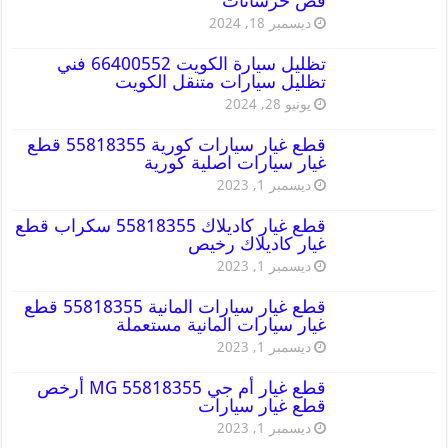
قص خرسانات
ديسمبر 18, 2024
تظليل سيارة الكويت 66400552 فني
تظليل سيارات متنقل الكويت
يونيو 28, 2024
قطع غيار سيارات كورية 55818355 قطع
غيار سيارات اصلية كورية
ديسمبر 1, 2023
قطع غيار كاديلاك 55818355 سكراب قطع
غيار كاديلاك رخيص
ديسمبر 1, 2023
قطع غيار سيارات المانية 55818355 قطع
غيار سيارات المانية مستعملة
ديسمبر 1, 2023
قطع غيار أم جي MG 55818355 أرخص
قطع غيار سيارات
ديسمبر 1, 2023