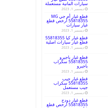
سيارات المانية مستعملة
ديسمبر 1, 2023
قطع غيار أم جي MG
55818355 أرخص قطع
غيار سيارات
ديسمبر 1, 2023
قطع غيار كيا 55818355
قطع غيار سيارات اصلية
ديسمبر 1, 2023
قطع غيار باجيرو
55818355 سكراب
باجيرو
ديسمبر 1, 2023
قطع غيار جيب
55818355 سكراب
جيب مستعمل
ديسمبر 1, 2023
قطع غيار دودج
55818355 ارخص قطع