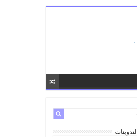
لتدوينات