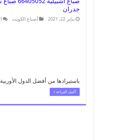
صباغ اشبي
جدران
يناير 22, 2021
أصباغ الكويت
ا
باستيرادها من أفضل الدول الأوربية
أكمل القراءة »