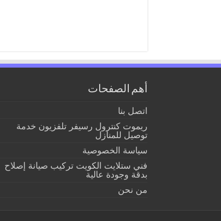
أهم الصفحات
اتصل بنا
ريموت كنترول رسيفر تلفزيون خدمة
توصيل للمنازل
سياسة الخصوصية
فني ستلايت الكويت تركيب صيانة إصلاح
بدقة وجودة عالية
من نحن