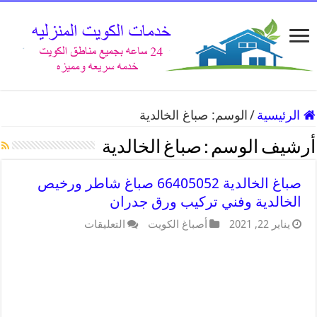
الرئيسية
/
الوسم:
صباغ الخالدية
أرشيف الوسم :
صباغ الخالدية
صباغ الخالدية 66405052 صباغ شاطر ورخيص
الخالدية وفني تركيب ورق جدران
يناير 22, 2021
أصباغ الكويت
التعليقات