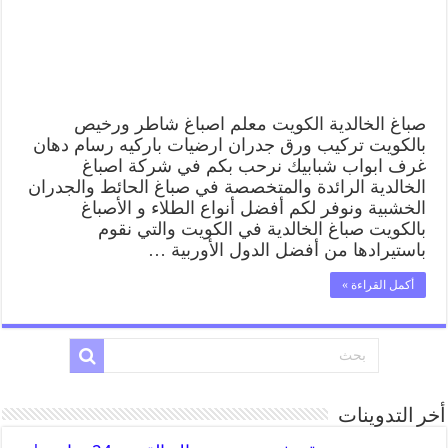
صباغ الخالدية الكويت معلم اصباغ شاطر ورخيص
بالكويت تركيب ورق جدران ارضيات باركيه رسام دهان
غرف ابواب شبابيك نرحب بكم في شركة اصباغ
الخالدية الرائدة والمتخصصة في صباغ الحائط والجدران
الخشبية ونوفر لكم أفضل أنواع الطلاء و الأصباغ
بالكويت صباغ الخالدية في الكويت والتي نقوم
باستيرادها من أفضل الدول الأوربية …
أكمل القراءة »
أخر التدوينات