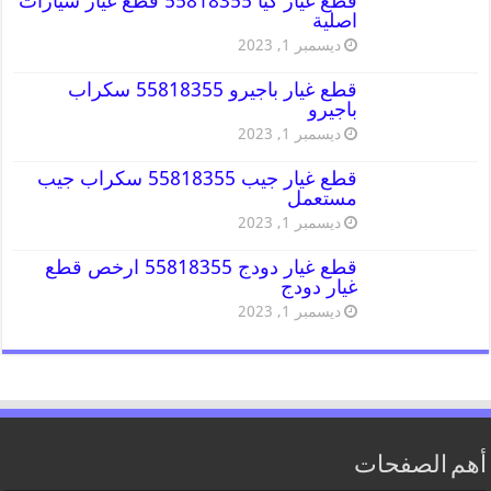
قطع غيار كيا 55818355 قطع غيار سيارات
اصلية
ديسمبر 1, 2023
قطع غيار باجيرو 55818355 سكراب
باجيرو
ديسمبر 1, 2023
قطع غيار جيب 55818355 سكراب جيب
مستعمل
ديسمبر 1, 2023
قطع غيار دودج 55818355 ارخص قطع
غيار دودج
ديسمبر 1, 2023
أهم الصفحات