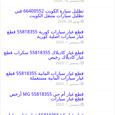
ديسمبر 18, 2024
تظليل سيارة الكويت 66400552 فني
تظليل سيارات متنقل الكويت
يونيو 28, 2024
قطع غيار سيارات كورية 55818355 قطع
غيار سيارات اصلية كورية
ديسمبر 1, 2023
قطع غيار كاديلاك 55818355 سكراب قطع
غيار كاديلاك رخيص
ديسمبر 1, 2023
قطع غيار سيارات المانية 55818355 قطع
غيار سيارات المانية مستعملة
ديسمبر 1, 2023
قطع غيار أم جي MG 55818355 أرخص
قطع غيار سيارات
ديسمبر 1, 2023