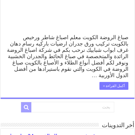
صباغ الروضة الكويت معلم اصباغ شاطر ورخيص
بالكويت تركيب ورق جدران ارضيات باركيه رسام دهان
غرف ابواب شبابيك نرحب بكم في شركة اصباغ الروضة
الرائدة والمتخصصة في صباغ الحائط والجدران الخشبية
ونوفر لكم أفضل أنواع الطلاء و الأصباغ بالكويت صباغ
الروضة في الكويت والتي نقوم باستيرادها من أفضل
الدول الأوربية …
أكمل القراءة »
أخر التدوينات