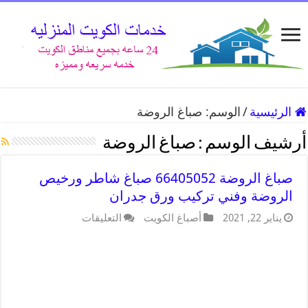
الرئيسية
/
الوسم:
صباغ الروضة
أرشيف الوسم :
صباغ الروضة
صباغ الروضة 66405052 صباغ شاطر ورخيص
الروضة وفني تركيب ورق جدران
يناير 22, 2021
أصباغ الكويت
التعليقات