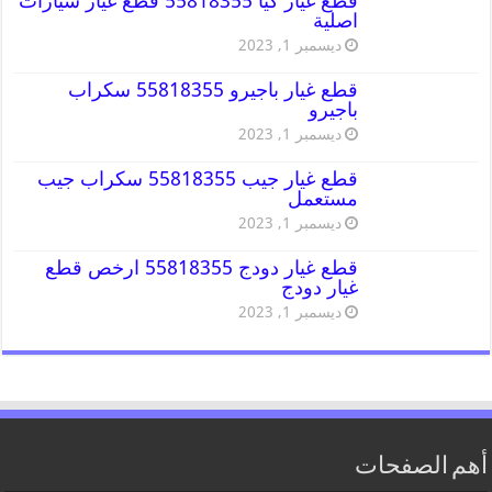
قطع غيار كيا 55818355 قطع غيار سيارات
اصلية
ديسمبر 1, 2023
قطع غيار باجيرو 55818355 سكراب
باجيرو
ديسمبر 1, 2023
قطع غيار جيب 55818355 سكراب جيب
مستعمل
ديسمبر 1, 2023
قطع غيار دودج 55818355 ارخص قطع
غيار دودج
ديسمبر 1, 2023
أهم الصفحات