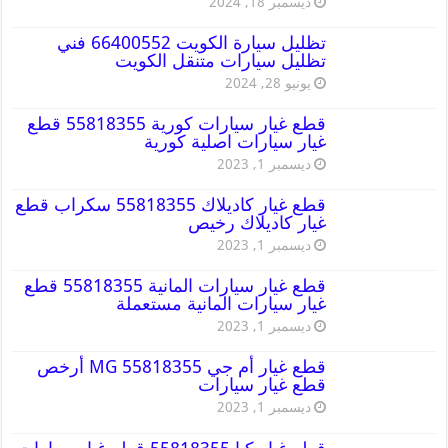
ديسمبر 18, 2024
تظليل سيارة الكويت 66400552 فني
تظليل سيارات متنقل الكويت
يونيو 28, 2024
قطع غيار سيارات كورية 55818355 قطع
غيار سيارات اصلية كورية
ديسمبر 1, 2023
قطع غيار كاديلاك 55818355 سكراب قطع
غيار كاديلاك رخيص
ديسمبر 1, 2023
قطع غيار سيارات المانية 55818355 قطع
غيار سيارات المانية مستعملة
ديسمبر 1, 2023
قطع غيار أم جي MG 55818355 أرخص
قطع غيار سيارات
ديسمبر 1, 2023