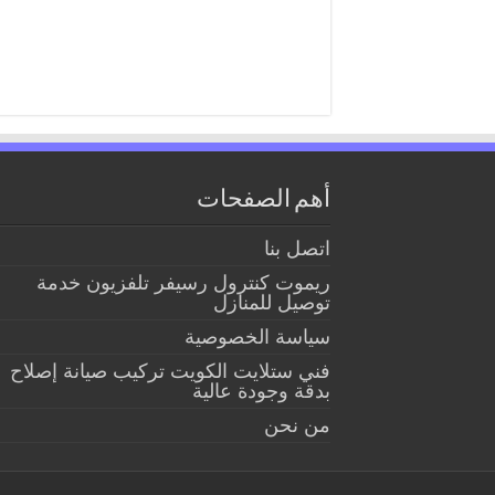
أهم الصفحات
اتصل بنا
ريموت كنترول رسيفر تلفزيون خدمة
توصيل للمنازل
سياسة الخصوصية
فني ستلايت الكويت تركيب صيانة إصلاح
بدقة وجودة عالية
من نحن