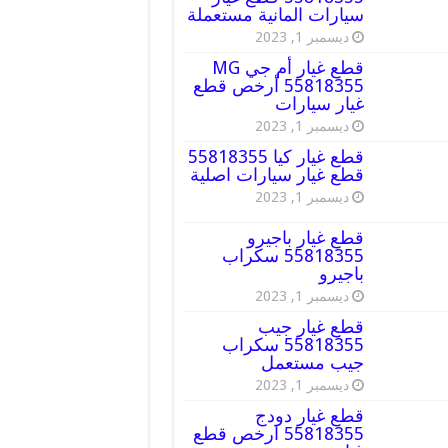
سيارات المانية مستعملة
ديسمبر 1, 2023
قطع غيار أم جي MG
55818355 أرخص قطع
غيار سيارات
ديسمبر 1, 2023
قطع غيار كيا 55818355
قطع غيار سيارات اصلية
ديسمبر 1, 2023
قطع غيار باجيرو
55818355 سكراب
باجيرو
ديسمبر 1, 2023
قطع غيار جيب
55818355 سكراب
جيب مستعمل
ديسمبر 1, 2023
قطع غيار دودج
55818355 ارخص قطع