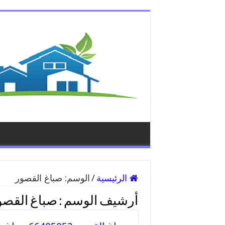
الرئيسية
/
الوسم:
صباغ القصور
أرشيف الوسم :
صباغ القصو