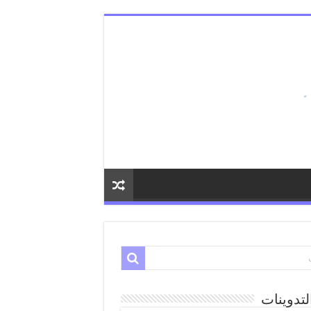
لتدوينات