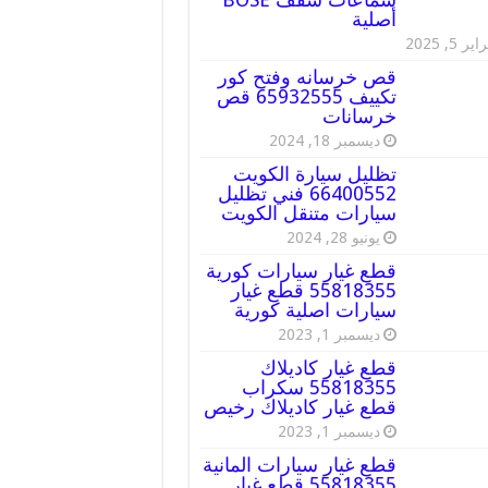
أصلية
ير 5, 2025
قص خرسانه وفتح كور
تكييف 65932555 قص
خرسانات
ديسمبر 18, 2024
تظليل سيارة الكويت
66400552 فني تظليل
سيارات متنقل الكويت
يونيو 28, 2024
قطع غيار سيارات كورية
55818355 قطع غيار
سيارات اصلية كورية
ديسمبر 1, 2023
قطع غيار كاديلاك
55818355 سكراب
قطع غيار كاديلاك رخيص
ديسمبر 1, 2023
قطع غيار سيارات المانية
55818355 قطع غيار