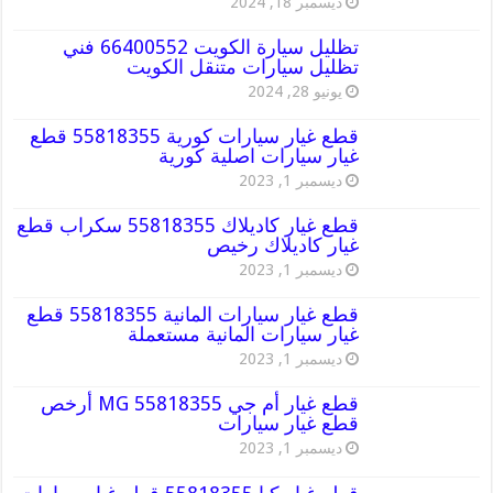
ديسمبر 18, 2024
تظليل سيارة الكويت 66400552 فني
تظليل سيارات متنقل الكويت
يونيو 28, 2024
قطع غيار سيارات كورية 55818355 قطع
غيار سيارات اصلية كورية
ديسمبر 1, 2023
قطع غيار كاديلاك 55818355 سكراب قطع
غيار كاديلاك رخيص
ديسمبر 1, 2023
قطع غيار سيارات المانية 55818355 قطع
غيار سيارات المانية مستعملة
ديسمبر 1, 2023
قطع غيار أم جي MG 55818355 أرخص
قطع غيار سيارات
ديسمبر 1, 2023