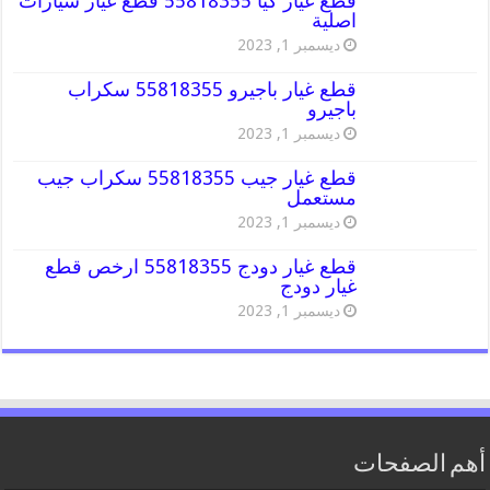
قطع غيار كيا 55818355 قطع غيار سيارات
اصلية
ديسمبر 1, 2023
قطع غيار باجيرو 55818355 سكراب
باجيرو
ديسمبر 1, 2023
قطع غيار جيب 55818355 سكراب جيب
مستعمل
ديسمبر 1, 2023
قطع غيار دودج 55818355 ارخص قطع
غيار دودج
ديسمبر 1, 2023
أهم الصفحات