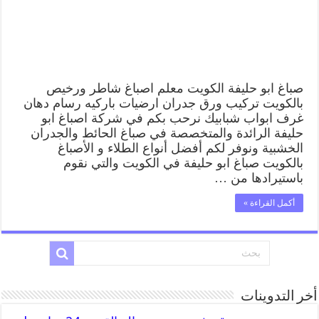
صباغ ابو حليفة الكويت معلم اصباغ شاطر ورخيص
بالكويت تركيب ورق جدران ارضيات باركيه رسام دهان
غرف ابواب شبابيك نرحب بكم في شركة اصباغ ابو
حليفة الرائدة والمتخصصة في صباغ الحائط والجدران
الخشبية ونوفر لكم أفضل أنواع الطلاء و الأصباغ
بالكويت صباغ ابو حليفة في الكويت والتي نقوم
باستيرادها من …
أكمل القراءة »
أخر التدوينات