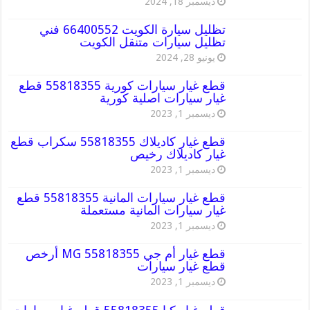
ديسمبر 18, 2024
تظليل سيارة الكويت 66400552 فني
تظليل سيارات متنقل الكويت
يونيو 28, 2024
قطع غيار سيارات كورية 55818355 قطع
غيار سيارات اصلية كورية
ديسمبر 1, 2023
قطع غيار كاديلاك 55818355 سكراب قطع
غيار كاديلاك رخيص
ديسمبر 1, 2023
قطع غيار سيارات المانية 55818355 قطع
غيار سيارات المانية مستعملة
ديسمبر 1, 2023
قطع غيار أم جي MG 55818355 أرخص
قطع غيار سيارات
ديسمبر 1, 2023