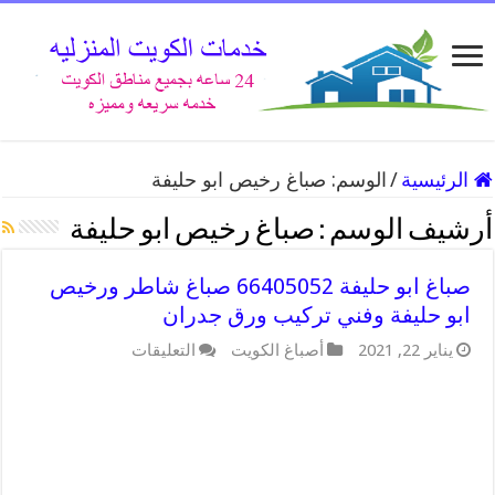
الرئيسية
/
الوسم:
صباغ رخيص ابو حليفة
أرشيف الوسم :
صباغ رخيص ابو حليفة
صباغ ابو حليفة 66405052 صباغ شاطر ورخيص
ابو حليفة وفني تركيب ورق جدران
يناير 22, 2021
أصباغ الكويت
التعليقات