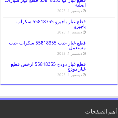
قطع غيار كيا 55818355 قطع غيار سيارات
اصلية
ديسمبر 1, 2023
قطع غيار باجيرو 55818355 سكراب
باجيرو
ديسمبر 1, 2023
قطع غيار جيب 55818355 سكراب جيب
مستعمل
ديسمبر 1, 2023
قطع غيار دودج 55818355 ارخص قطع
غيار دودج
ديسمبر 1, 2023
أهم الصفحات