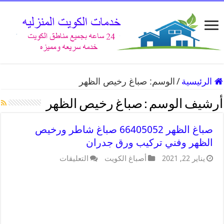
الرئيسية
/
الوسم:
صباغ رخيص الظهر
أرشيف الوسم :
صباغ رخيص الظهر
صباغ الظهر 66405052 صباغ شاطر ورخيص
الظهر وفني تركيب ورق جدران
يناير 22, 2021
أصباغ الكويت
التعليقات