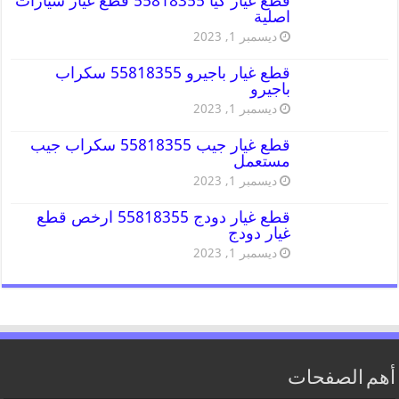
قطع غيار كيا 55818355 قطع غيار سيارات
اصلية
ديسمبر 1, 2023
قطع غيار باجيرو 55818355 سكراب
باجيرو
ديسمبر 1, 2023
قطع غيار جيب 55818355 سكراب جيب
مستعمل
ديسمبر 1, 2023
قطع غيار دودج 55818355 ارخص قطع
غيار دودج
ديسمبر 1, 2023
أهم الصفحات