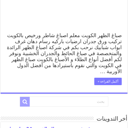
صباغ الظهر الكويت معلم اصباغ شاطر ورخيص بالكويت
تركيب ورق جدران ارضيات باركيه رسام دهان غرف
ابواب شبابيك نرحب بكم في شركة اصباغ الظهر الرائدة
والمتخصصة في صباغ الحائط والجدران الخشبية ونوفر
لكم أفضل أنواع الطلاء و الأصباغ بالكويت صباغ الظهر
في الكويت والتي نقوم باستيرادها من أفضل الدول
الأوربية …
أكمل القراءة »
أخر التدوينات