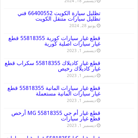
ديسمبر 18, 2024
تظليل سيارة الكويت 66400552 فني
تظليل سيارات متنقل الكويت
يونيو 28, 2024
قطع غيار سيارات كورية 55818355 قطع
غيار سيارات اصلية كورية
ديسمبر 1, 2023
قطع غيار كاديلاك 55818355 سكراب قطع
غيار كاديلاك رخيص
ديسمبر 1, 2023
قطع غيار سيارات المانية 55818355 قطع
غيار سيارات المانية مستعملة
ديسمبر 1, 2023
قطع غيار أم جي MG 55818355 أرخص
قطع غيار سيارات
ديسمبر 1, 2023