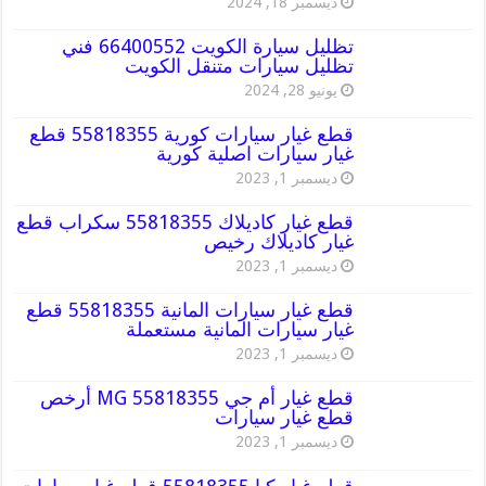
ديسمبر 18, 2024
تظليل سيارة الكويت 66400552 فني
تظليل سيارات متنقل الكويت
يونيو 28, 2024
قطع غيار سيارات كورية 55818355 قطع
غيار سيارات اصلية كورية
ديسمبر 1, 2023
قطع غيار كاديلاك 55818355 سكراب قطع
غيار كاديلاك رخيص
ديسمبر 1, 2023
قطع غيار سيارات المانية 55818355 قطع
غيار سيارات المانية مستعملة
ديسمبر 1, 2023
قطع غيار أم جي MG 55818355 أرخص
قطع غيار سيارات
ديسمبر 1, 2023