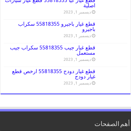
قطع غيار كيا 55818355 قطع غيار سيارات
اصلية
ديسمبر 1, 2023
قطع غيار باجيرو 55818355 سكراب
باجيرو
ديسمبر 1, 2023
قطع غيار جيب 55818355 سكراب جيب
مستعمل
ديسمبر 1, 2023
قطع غيار دودج 55818355 ارخص قطع
غيار دودج
ديسمبر 1, 2023
أهم الصفحات