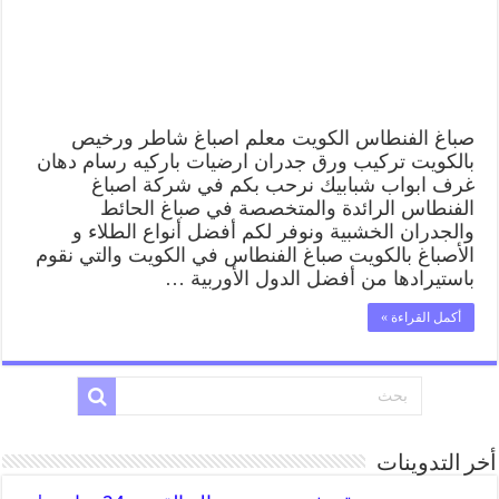
صباغ الفنطاس الكويت معلم اصباغ شاطر ورخيص
بالكويت تركيب ورق جدران ارضيات باركيه رسام دهان
غرف ابواب شبابيك نرحب بكم في شركة اصباغ
الفنطاس الرائدة والمتخصصة في صباغ الحائط
والجدران الخشبية ونوفر لكم أفضل أنواع الطلاء و
الأصباغ بالكويت صباغ الفنطاس في الكويت والتي نقوم
باستيرادها من أفضل الدول الأوربية …
أكمل القراءة »
أخر التدوينات