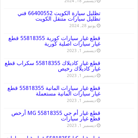
ديسمبر 18, 2024
تظليل سيارة الكويت 66400552 فني
تظليل سيارات متنقل الكويت
يونيو 28, 2024
قطع غيار سيارات كورية 55818355 قطع
غيار سيارات اصلية كورية
ديسمبر 1, 2023
قطع غيار كاديلاك 55818355 سكراب قطع
غيار كاديلاك رخيص
ديسمبر 1, 2023
قطع غيار سيارات المانية 55818355 قطع
غيار سيارات المانية مستعملة
ديسمبر 1, 2023
قطع غيار أم جي MG 55818355 أرخص
قطع غيار سيارات
ديسمبر 1, 2023