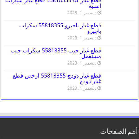
قطع غيار كيا 55818355 قطع غيار سيارات
اصلية
ديسمبر 1, 2023
قطع غيار باجيرو 55818355 سكراب
باجيرو
ديسمبر 1, 2023
قطع غيار جيب 55818355 سكراب جيب
مستعمل
ديسمبر 1, 2023
قطع غيار دودج 55818355 ارخص قطع
غيار دودج
ديسمبر 1, 2023
أهم الصفحات