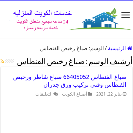
الرئيسية
/
الوسم:
صباغ رخيص الفنطاس
أرشيف الوسم :
صباغ رخيص الفنطاس
صباغ الفنطاس 66405052 صباغ شاطر ورخيص
الفنطاس وفني تركيب ورق جدران
يناير 22, 2021
أصباغ الكويت
التعليقات