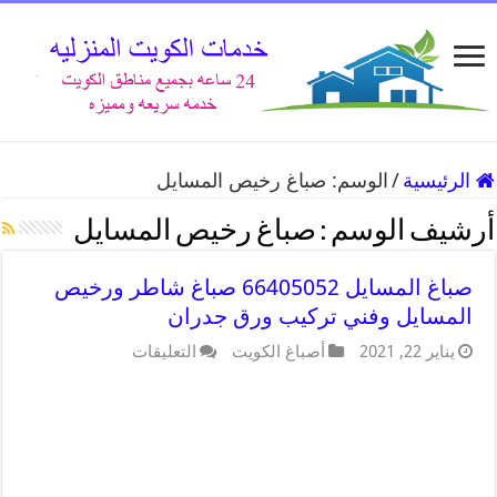
الرئيسية
/
الوسم:
صباغ رخيص المسايل
أرشيف الوسم :
صباغ رخيص المسايل
صباغ المسايل 66405052 صباغ شاطر ورخيص
المسايل وفني تركيب ورق جدران
يناير 22, 2021
أصباغ الكويت
التعليقات