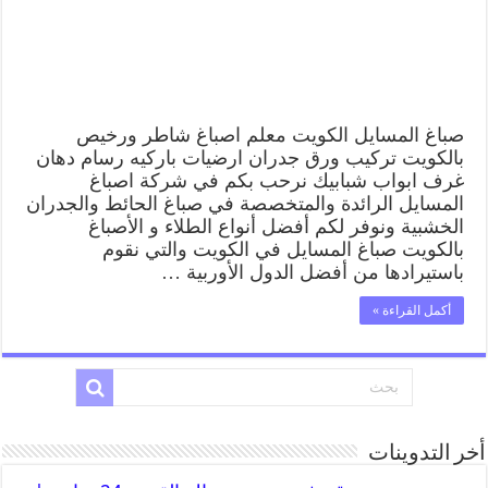
صباغ المسايل الكويت معلم اصباغ شاطر ورخيص
بالكويت تركيب ورق جدران ارضيات باركيه رسام دهان
غرف ابواب شبابيك نرحب بكم في شركة اصباغ
المسايل الرائدة والمتخصصة في صباغ الحائط والجدران
الخشبية ونوفر لكم أفضل أنواع الطلاء و الأصباغ
بالكويت صباغ المسايل في الكويت والتي نقوم
باستيرادها من أفضل الدول الأوربية …
أكمل القراءة »
أخر التدوينات