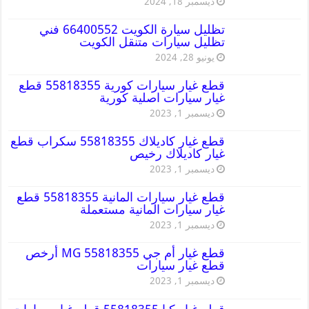
ديسمبر 18, 2024
تظليل سيارة الكويت 66400552 فني
تظليل سيارات متنقل الكويت
يونيو 28, 2024
قطع غيار سيارات كورية 55818355 قطع
غيار سيارات اصلية كورية
ديسمبر 1, 2023
قطع غيار كاديلاك 55818355 سكراب قطع
غيار كاديلاك رخيص
ديسمبر 1, 2023
قطع غيار سيارات المانية 55818355 قطع
غيار سيارات المانية مستعملة
ديسمبر 1, 2023
قطع غيار أم جي MG 55818355 أرخص
قطع غيار سيارات
ديسمبر 1, 2023