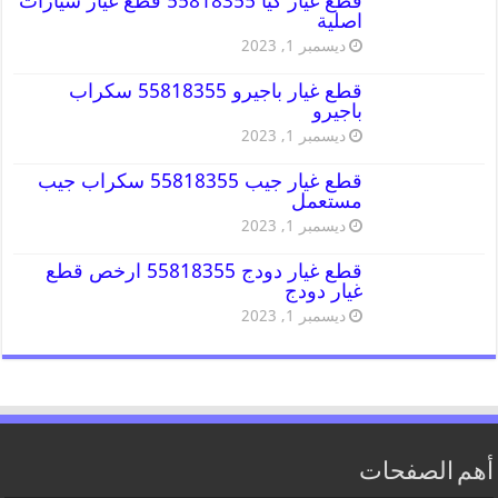
قطع غيار كيا 55818355 قطع غيار سيارات
اصلية
ديسمبر 1, 2023
قطع غيار باجيرو 55818355 سكراب
باجيرو
ديسمبر 1, 2023
قطع غيار جيب 55818355 سكراب جيب
مستعمل
ديسمبر 1, 2023
قطع غيار دودج 55818355 ارخص قطع
غيار دودج
ديسمبر 1, 2023
أهم الصفحات