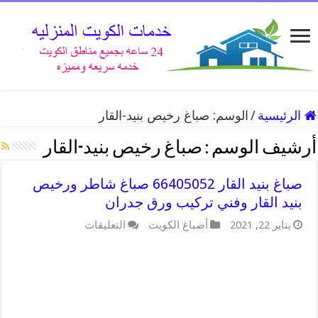
الرئيسية
/
الوسم:
صباغ رخيص بنيد-القار
أرشيف الوسم :
صباغ رخيص بنيد-القار
صباغ بنيد القار 66405052 صباغ شاطر ورخيص
بنيد القار وفني تركيب ورق جدران
يناير 22, 2021
أصباغ الكويت
التعليقات