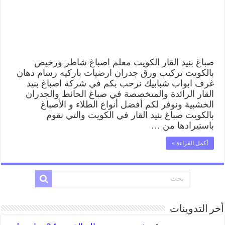
صباغ بنيد القار الكويت معلم اصباغ شاطر ورخيص
بالكويت تركيب ورق جدران ارضيات باركيه رسام دهان
غرف ابواب شبابيك نرحب بكم في شركة اصباغ بنيد
القار الرائدة والمتخصصة في صباغ الحائط والجدران
الخشبية ونوفر لكم أفضل أنواع الطلاء و الأصباغ
بالكويت صباغ بنيد القار في الكويت والتي نقوم
باستيرادها من …
أكمل القراءة »
أخر التدوينات