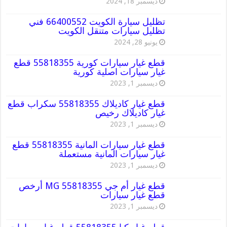
ديسمبر 18, 2024
تظليل سيارة الكويت 66400552 فني
تظليل سيارات متنقل الكويت
يونيو 28, 2024
قطع غيار سيارات كورية 55818355 قطع
غيار سيارات اصلية كورية
ديسمبر 1, 2023
قطع غيار كاديلاك 55818355 سكراب قطع
غيار كاديلاك رخيص
ديسمبر 1, 2023
قطع غيار سيارات المانية 55818355 قطع
غيار سيارات المانية مستعملة
ديسمبر 1, 2023
قطع غيار أم جي MG 55818355 أرخص
قطع غيار سيارات
ديسمبر 1, 2023