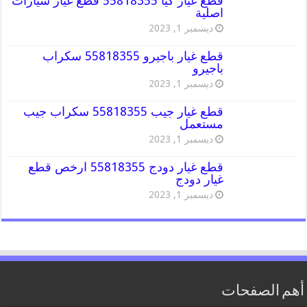
قطع غيار كيا 55818355 قطع غيار سيارات
اصلية
ديسمبر 1, 2023
قطع غيار باجيرو 55818355 سكراب
باجيرو
ديسمبر 1, 2023
قطع غيار جيب 55818355 سكراب جيب
مستعمل
ديسمبر 1, 2023
قطع غيار دودج 55818355 ارخص قطع
غيار دودج
ديسمبر 1, 2023
أهم الصفحات