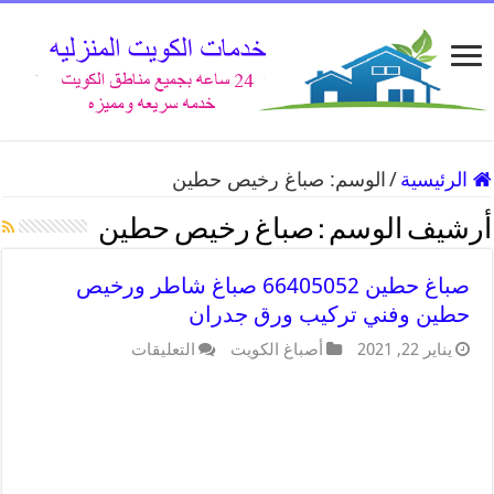
الرئيسية
/
الوسم:
صباغ رخيص حطين
أرشيف الوسم :
صباغ رخيص حطين
صباغ حطين 66405052 صباغ شاطر ورخيص
حطين وفني تركيب ورق جدران
يناير 22, 2021
أصباغ الكويت
التعليقات