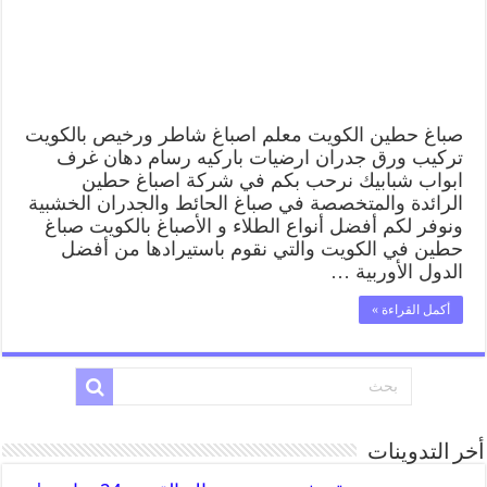
صباغ حطين الكويت معلم اصباغ شاطر ورخيص بالكويت
تركيب ورق جدران ارضيات باركيه رسام دهان غرف
ابواب شبابيك نرحب بكم في شركة اصباغ حطين
الرائدة والمتخصصة في صباغ الحائط والجدران الخشبية
ونوفر لكم أفضل أنواع الطلاء و الأصباغ بالكويت صباغ
حطين في الكويت والتي نقوم باستيرادها من أفضل
الدول الأوربية …
أكمل القراءة »
أخر التدوينات