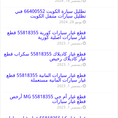
ديسمبر 18, 2024
تظليل سيارة الكويت 66400552 فني
تظليل سيارات متنقل الكويت
يونيو 28, 2024
قطع غيار سيارات كورية 55818355 قطع
غيار سيارات اصلية كورية
ديسمبر 1, 2023
قطع غيار كاديلاك 55818355 سكراب قطع
غيار كاديلاك رخيص
ديسمبر 1, 2023
قطع غيار سيارات المانية 55818355 قطع
غيار سيارات المانية مستعملة
ديسمبر 1, 2023
قطع غيار أم جي MG 55818355 أرخص
قطع غيار سيارات
ديسمبر 1, 2023