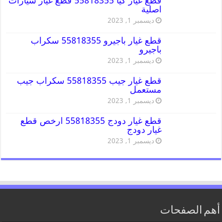
قطع غيار كيا 55818355 قطع غيار سيارات
اصلية
ديسمبر 1, 2023
قطع غيار باجيرو 55818355 سكراب
باجيرو
ديسمبر 1, 2023
قطع غيار جيب 55818355 سكراب جيب
مستعمل
ديسمبر 1, 2023
قطع غيار دودج 55818355 ارخص قطع
غيار دودج
ديسمبر 1, 2023
أهم الصفحات