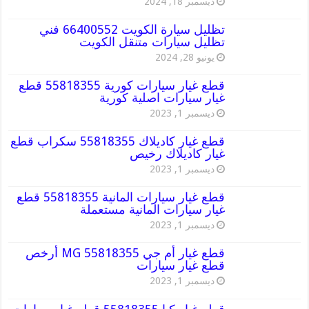
ديسمبر 18, 2024
تظليل سيارة الكويت 66400552 فني
تظليل سيارات متنقل الكويت
يونيو 28, 2024
قطع غيار سيارات كورية 55818355 قطع
غيار سيارات اصلية كورية
ديسمبر 1, 2023
قطع غيار كاديلاك 55818355 سكراب قطع
غيار كاديلاك رخيص
ديسمبر 1, 2023
قطع غيار سيارات المانية 55818355 قطع
غيار سيارات المانية مستعملة
ديسمبر 1, 2023
قطع غيار أم جي MG 55818355 أرخص
قطع غيار سيارات
ديسمبر 1, 2023