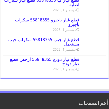
قطع غيار كيا 55818355 قطع غيار سيارات
اصلية
ديسمبر 1, 2023
قطع غيار باجيرو 55818355 سكراب
باجيرو
ديسمبر 1, 2023
قطع غيار جيب 55818355 سكراب جيب
مستعمل
ديسمبر 1, 2023
قطع غيار دودج 55818355 ارخص قطع
غيار دودج
ديسمبر 1, 2023
أهم الصفحات