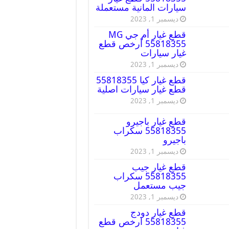
سيارات المانية مستعملة
ديسمبر 1, 2023
قطع غيار أم جي MG
55818355 أرخص قطع
غيار سيارات
ديسمبر 1, 2023
قطع غيار كيا 55818355
قطع غيار سيارات اصلية
ديسمبر 1, 2023
قطع غيار باجيرو
55818355 سكراب
باجيرو
ديسمبر 1, 2023
قطع غيار جيب
55818355 سكراب
جيب مستعمل
ديسمبر 1, 2023
قطع غيار دودج
55818355 ارخص قطع