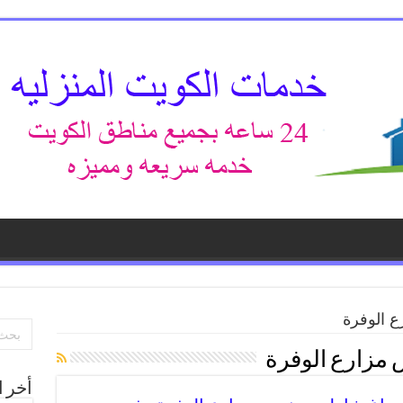
 الوفرة
مزارع الوفرة
أخر ا