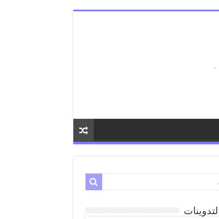
لتدوينات