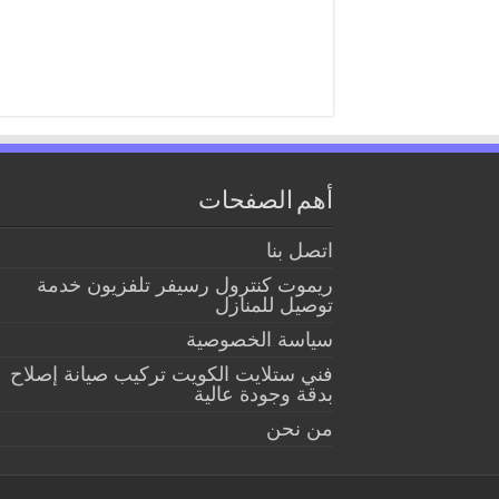
أهم الصفحات
اتصل بنا
ريموت كنترول رسيفر تلفزيون خدمة
توصيل للمنازل
سياسة الخصوصية
فني ستلايت الكويت تركيب صيانة إصلاح
بدقة وجودة عالية
من نحن