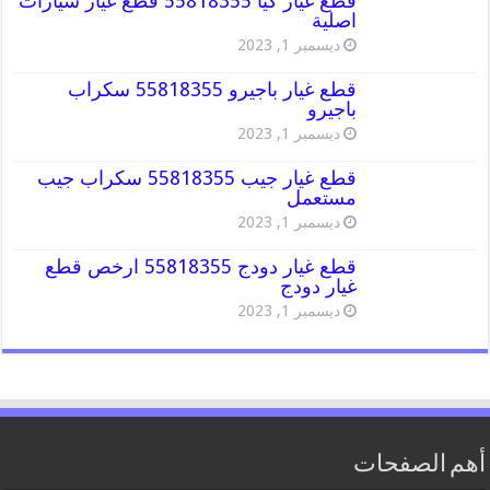
قطع غيار كيا 55818355 قطع غيار سيارات
اصلية
ديسمبر 1, 2023
قطع غيار باجيرو 55818355 سكراب
باجيرو
ديسمبر 1, 2023
قطع غيار جيب 55818355 سكراب جيب
مستعمل
ديسمبر 1, 2023
قطع غيار دودج 55818355 ارخص قطع
غيار دودج
ديسمبر 1, 2023
أهم الصفحات