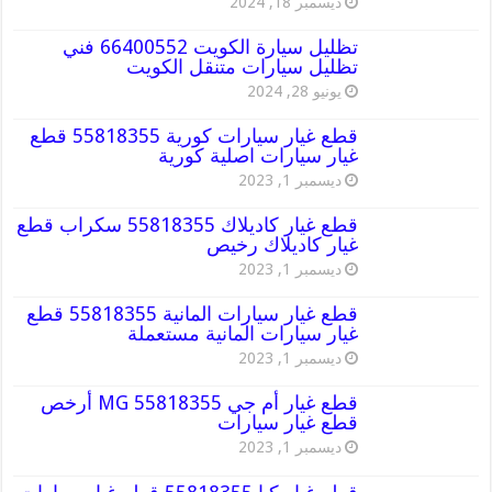
ديسمبر 18, 2024
تظليل سيارة الكويت 66400552 فني
تظليل سيارات متنقل الكويت
يونيو 28, 2024
قطع غيار سيارات كورية 55818355 قطع
غيار سيارات اصلية كورية
ديسمبر 1, 2023
قطع غيار كاديلاك 55818355 سكراب قطع
غيار كاديلاك رخيص
ديسمبر 1, 2023
قطع غيار سيارات المانية 55818355 قطع
غيار سيارات المانية مستعملة
ديسمبر 1, 2023
قطع غيار أم جي MG 55818355 أرخص
قطع غيار سيارات
ديسمبر 1, 2023