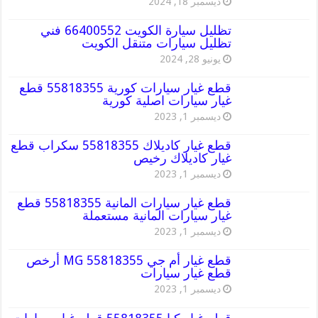
ديسمبر 18, 2024
تظليل سيارة الكويت 66400552 فني
تظليل سيارات متنقل الكويت
يونيو 28, 2024
قطع غيار سيارات كورية 55818355 قطع
غيار سيارات اصلية كورية
ديسمبر 1, 2023
قطع غيار كاديلاك 55818355 سكراب قطع
غيار كاديلاك رخيص
ديسمبر 1, 2023
قطع غيار سيارات المانية 55818355 قطع
غيار سيارات المانية مستعملة
ديسمبر 1, 2023
قطع غيار أم جي MG 55818355 أرخص
قطع غيار سيارات
ديسمبر 1, 2023