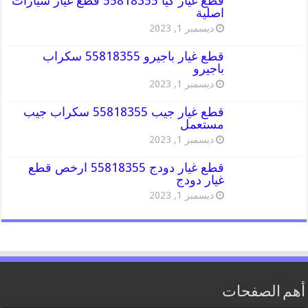
قطع غيار كيا 55818355 قطع غيار سيارات
اصلية
ديسمبر 1, 2023
قطع غيار باجيرو 55818355 سكراب
باجيرو
ديسمبر 1, 2023
قطع غيار جيب 55818355 سكراب جيب
مستعمل
ديسمبر 1, 2023
قطع غيار دودج 55818355 ارخص قطع
غيار دودج
ديسمبر 1, 2023
أهم الصفحات