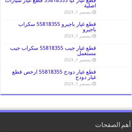
قطع غيار كيا 55818355 قطع غيار سيارات
اصلية
ديسمبر 1, 2023
قطع غيار باجيرو 55818355 سكراب
باجيرو
ديسمبر 1, 2023
قطع غيار جيب 55818355 سكراب جيب
مستعمل
ديسمبر 1, 2023
قطع غيار دودج 55818355 ارخص قطع
غيار دودج
ديسمبر 1, 2023
أهم الصفحات