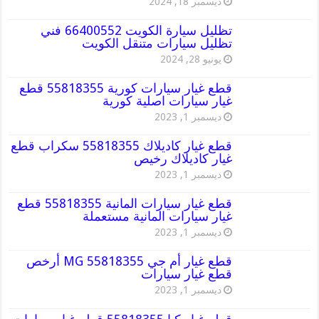
ديسمبر 18, 2024
تظليل سيارة الكويت 66400552 فني
تظليل سيارات متنقل الكويت
يونيو 28, 2024
قطع غيار سيارات كورية 55818355 قطع
غيار سيارات اصلية كورية
ديسمبر 1, 2023
قطع غيار كاديلاك 55818355 سكراب قطع
غيار كاديلاك رخيص
ديسمبر 1, 2023
قطع غيار سيارات المانية 55818355 قطع
غيار سيارات المانية مستعملة
ديسمبر 1, 2023
قطع غيار أم جي MG 55818355 أرخص
قطع غيار سيارات
ديسمبر 1, 2023