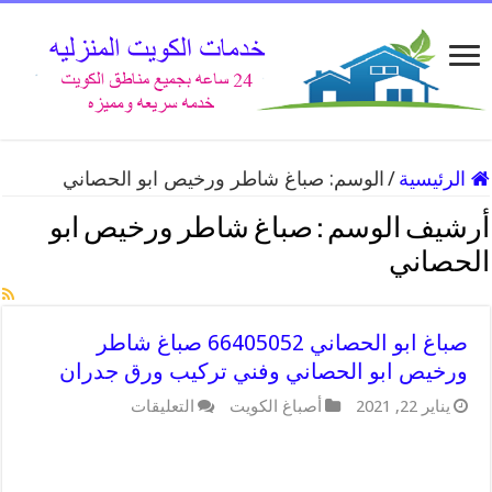
الرئيسية
/
الوسم:
صباغ شاطر ورخيص ابو الحصاني
أرشيف الوسم :
صباغ شاطر ورخيص ابو
الحصاني
صباغ ابو الحصاني 66405052 صباغ شاطر
ورخيص ابو الحصاني وفني تركيب ورق جدران
على
يناير 22, 2021
أصباغ الكويت
التعليقات
صباغ
ابو
الحصاني
66405052