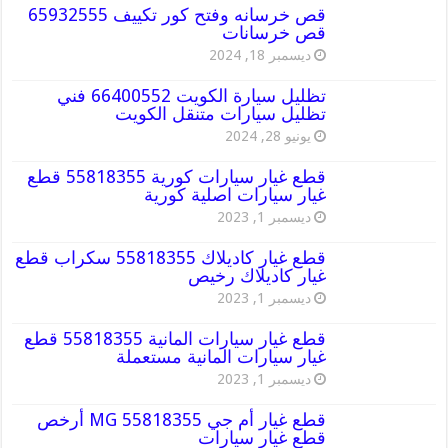
قص خرسانه وفتح كور تكييف 65932555
قص خرسانات
ديسمبر 18, 2024
تظليل سيارة الكويت 66400552 فني
تظليل سيارات متنقل الكويت
يونيو 28, 2024
قطع غيار سيارات كورية 55818355 قطع
غيار سيارات اصلية كورية
ديسمبر 1, 2023
قطع غيار كاديلاك 55818355 سكراب قطع
غيار كاديلاك رخيص
ديسمبر 1, 2023
قطع غيار سيارات المانية 55818355 قطع
غيار سيارات المانية مستعملة
ديسمبر 1, 2023
قطع غيار أم جي MG 55818355 أرخص
قطع غيار سيارات