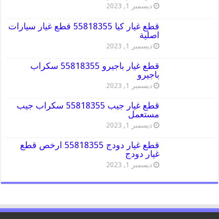
ديسمبر 1, 2023
قطع غيار كيا 55818355 قطع غيار سيارات
اصلية
ديسمبر 1, 2023
قطع غيار باجيرو 55818355 سكراب
باجيرو
ديسمبر 1, 2023
قطع غيار جيب 55818355 سكراب جيب
مستعمل
ديسمبر 1, 2023
قطع غيار دودج 55818355 ارخص قطع
غيار دودج
ديسمبر 1, 2023