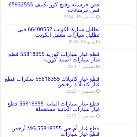
قص خرسانه وفتح كور تكييف 65932555
قص خرسانات
ديسمبر 18, 2024
تظليل سيارة الكويت 66400552 فني
تظليل سيارات متنقل الكويت
يونيو 28, 2024
قطع غيار سيارات كورية 55818355 قطع
غيار سيارات اصلية كورية
ديسمبر 1, 2023
قطع غيار كاديلاك 55818355 سكراب قطع
غيار كاديلاك رخيص
ديسمبر 1, 2023
قطع غيار سيارات المانية 55818355 قطع
غيار سيارات المانية مستعملة
ديسمبر 1, 2023
قطع غيار أم جي MG 55818355 أرخص
قطع غيار سيارات