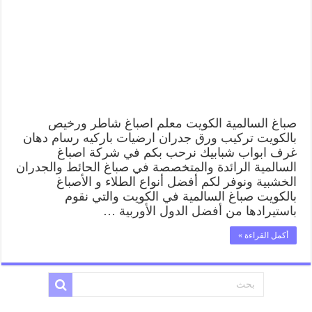
صباغ السالمية الكويت معلم اصباغ شاطر ورخيص
بالكويت تركيب ورق جدران ارضيات باركيه رسام دهان
غرف ابواب شبابيك نرحب بكم في شركة اصباغ
السالمية الرائدة والمتخصصة في صباغ الحائط والجدران
الخشبية ونوفر لكم أفضل أنواع الطلاء و الأصباغ
بالكويت صباغ السالمية في الكويت والتي نقوم
باستيرادها من أفضل الدول الأوربية …
أكمل القراءة »