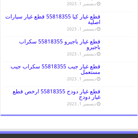
ديسمبر 1, 2023
قطع غيار كيا 55818355 قطع غيار سيارات
اصلية
ديسمبر 1, 2023
قطع غيار باجيرو 55818355 سكراب
باجيرو
ديسمبر 1, 2023
قطع غيار جيب 55818355 سكراب جيب
مستعمل
ديسمبر 1, 2023
قطع غيار دودج 55818355 ارخص قطع
غيار دودج
ديسمبر 1, 2023