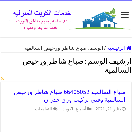
الرئيسية
/
الوسم:
صباغ شاطر ورخيص السالمية
أرشيف الوسم :
صباغ شاطر ورخيص
السالمية
صباغ السالمية 66405052 صباغ شاطر ورخيص
السالمية وفني تركيب ورق جدران
يناير 21, 2021
أصباغ الكويت
التعليقات