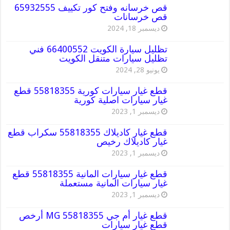
قص خرسانه وفتح كور تكييف 65932555
قص خرسانات
ديسمبر 18, 2024
تظليل سيارة الكويت 66400552 فني
تظليل سيارات متنقل الكويت
يونيو 28, 2024
قطع غيار سيارات كورية 55818355 قطع
غيار سيارات اصلية كورية
ديسمبر 1, 2023
قطع غيار كاديلاك 55818355 سكراب قطع
غيار كاديلاك رخيص
ديسمبر 1, 2023
قطع غيار سيارات المانية 55818355 قطع
غيار سيارات المانية مستعملة
ديسمبر 1, 2023
قطع غيار أم جي MG 55818355 أرخص
قطع غيار سيارات