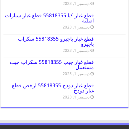
ديسمبر 1, 2023
قطع غيار كيا 55818355 قطع غيار سيارات
اصلية
ديسمبر 1, 2023
قطع غيار باجيرو 55818355 سكراب
باجيرو
ديسمبر 1, 2023
قطع غيار جيب 55818355 سكراب جيب
مستعمل
ديسمبر 1, 2023
قطع غيار دودج 55818355 ارخص قطع
غيار دودج
ديسمبر 1, 2023