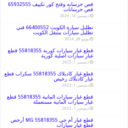
قص خرسانه وفتح كور تكييف 65932555
قص خرسانات
ديسمبر 18, 2024
تظليل سيارة الكويت 66400552 فني
تظليل سيارات متنقل الكويت
يونيو 28, 2024
قطع غيار سيارات كورية 55818355 قطع
غيار سيارات اصلية كورية
ديسمبر 1, 2023
قطع غيار كاديلاك 55818355 سكراب قطع
غيار كاديلاك رخيص
ديسمبر 1, 2023
قطع غيار سيارات المانية 55818355 قطع
غيار سيارات المانية مستعملة
ديسمبر 1, 2023
قطع غيار أم جي MG 55818355 أرخص
قطع غيار سيارات