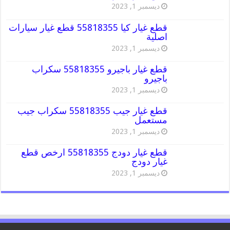
ديسمبر 1, 2023
قطع غيار كيا 55818355 قطع غيار سيارات
اصلية
ديسمبر 1, 2023
قطع غيار باجيرو 55818355 سكراب
باجيرو
ديسمبر 1, 2023
قطع غيار جيب 55818355 سكراب جيب
مستعمل
ديسمبر 1, 2023
قطع غيار دودج 55818355 ارخص قطع
غيار دودج
ديسمبر 1, 2023