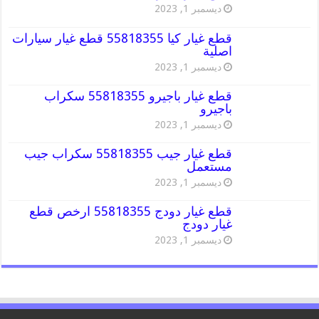
ديسمبر 1, 2023
قطع غيار كيا 55818355 قطع غيار سيارات
اصلية
ديسمبر 1, 2023
قطع غيار باجيرو 55818355 سكراب
باجيرو
ديسمبر 1, 2023
قطع غيار جيب 55818355 سكراب جيب
مستعمل
ديسمبر 1, 2023
قطع غيار دودج 55818355 ارخص قطع
غيار دودج
ديسمبر 1, 2023