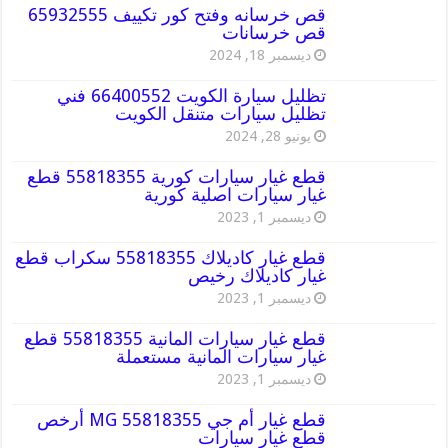
قص خرسانه وفتح كور تكييف 65932555
قص خرسانات
ديسمبر 18, 2024
تظليل سيارة الكويت 66400552 فني
تظليل سيارات متنقل الكويت
يونيو 28, 2024
قطع غيار سيارات كورية 55818355 قطع
غيار سيارات اصلية كورية
ديسمبر 1, 2023
قطع غيار كاديلاك 55818355 سكراب قطع
غيار كاديلاك رخيص
ديسمبر 1, 2023
قطع غيار سيارات المانية 55818355 قطع
غيار سيارات المانية مستعملة
ديسمبر 1, 2023
قطع غيار أم جي MG 55818355 أرخص
قطع غيار سيارات